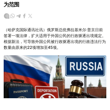
为范围
（哈萨克国际通讯社讯）俄罗斯总统弗拉基米尔·普京日前
签署一项法律，扩大适用于外国公民的行政驱逐出境规定。
根据新法，可导致外国公民被行政驱逐出境的行政违法行为
数量由原来的22项增加至45项。