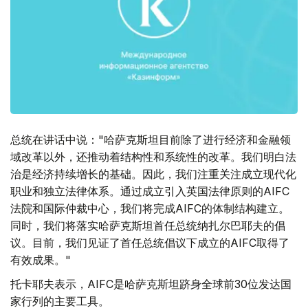
总统在讲话中说："哈萨克斯坦目前除了进行经济和金融领
域改革以外，还推动着结构性和系统性的改革。我们明白法
治是经济持续增长的基础。因此，我们注重关注成立现代化
职业和独立法律体系。通过成立引入英国法律原则的AIFC
法院和国际仲裁中心，我们将完成AIFC的体制结构建立。
同时，我们将落实哈萨克斯坦首任总统纳扎尔巴耶夫的倡
议。目前，我们见证了首任总统倡议下成立的AIFC取得了
有效成果。"
托卡耶夫表示，AIFC是哈萨克斯坦跻身全球前30位发达国
家行列的主要工具。