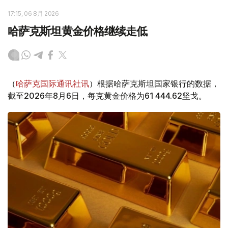
17:15, 06 8月 2026
哈萨克斯坦黄金价格继续走低
（
哈萨克国际通讯社讯
）根据哈萨克斯坦国家银行的数据，
截至2026年8月6日，每克黄金价格为61 444.62坚戈。