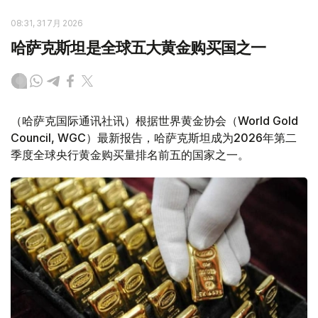
08:31, 31 7月 2026
哈萨克斯坦是全球五大黄金购买国之一
（哈萨克国际通讯社讯）根据世界黄金协会（World Gold
Council, WGC）最新报告，哈萨克斯坦成为2026年第二
季度全球央行黄金购买量排名前五的国家之一。