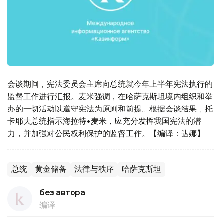
会谈期间，宪法委员会主席向总统就今年上半年宪法执行的
监督工作进行汇报。麦米强调，在哈萨克斯坦境内组织和举
办的一切活动以遵守宪法为原则和前提。根据会谈结果，托
卡耶夫总统指示海拉特•麦米，应充分发挥我国宪法的潜
力，并加强对公民权利保护的监督工作。【编译：达娜】
总统
黄金储备
法律与秩序
哈萨克斯坦
без автора
编译