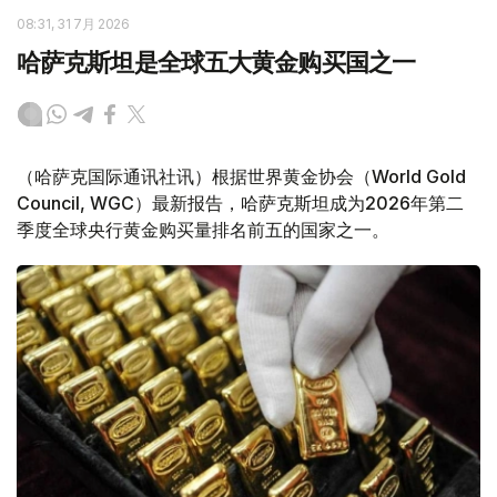
08:31, 31 7月 2026
哈萨克斯坦是全球五大黄金购买国之一
（哈萨克国际通讯社讯）根据世界黄金协会（World Gold
Council, WGC）最新报告，哈萨克斯坦成为2026年第二
季度全球央行黄金购买量排名前五的国家之一。