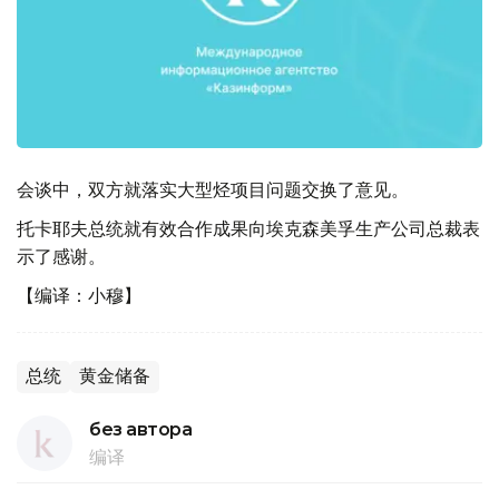
会谈中，双方就落实大型烃项目问题交换了意见。
托卡耶夫总统就有效合作成果向埃克森美孚生产公司总裁表
示了感谢。
【编译：小穆】
总统
黄金储备
без автора
编译