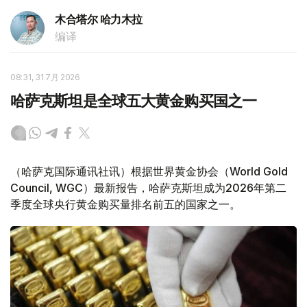
木合塔尔 哈力木拉
编译
08:31, 31 7月 2026
哈萨克斯坦是全球五大黄金购买国之一
（哈萨克国际通讯社讯）根据世界黄金协会（World Gold
Council, WGC）最新报告，哈萨克斯坦成为2026年第二
季度全球央行黄金购买量排名前五的国家之一。