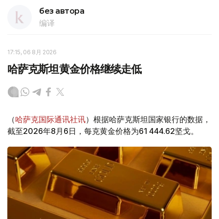
без автора
编译
17:15, 06 8月 2026
哈萨克斯坦黄金价格继续走低
（
哈萨克国际通讯社讯
）根据哈萨克斯坦国家银行的数据，
截至2026年8月6日，每克黄金价格为61 444.62坚戈。