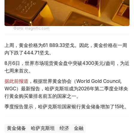
Фото: magnific.com
上周，黄金价格为61 889.33坚戈。因此，黄金价格在一周
内下跌了444.71坚戈。
8月6日，世界市场现货黄金盘中突破4300美元/盎司，为近
七周来首次。
据此前报道
，根据世界黄金协会（World Gold Council,
WGC）最新报告，哈萨克斯坦成为2026年第二季度全球央
行黄金购买量排名前五的国家之一。
季度报告显示，哈萨克斯坦国家银行黄金储备增加了15吨。
黄金储备
哈萨克斯坦
经济
金融