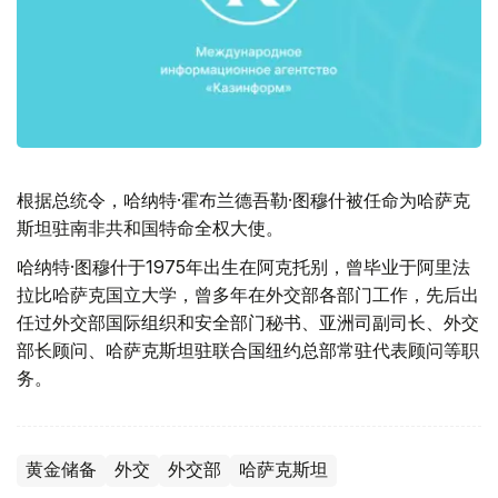
根据总统令，哈纳特·霍布兰德吾勒·图穆什被任命为哈萨克
斯坦驻南非共和国特命全权大使。
哈纳特·图穆什于1975年出生在阿克托别，曾毕业于阿里法
拉比哈萨克国立大学，曾多年在外交部各部门工作，先后出
任过外交部国际组织和安全部门秘书、亚洲司副司长、外交
部长顾问、哈萨克斯坦驻联合国纽约总部常驻代表顾问等职
务。
黄金储备
外交
外交部
哈萨克斯坦