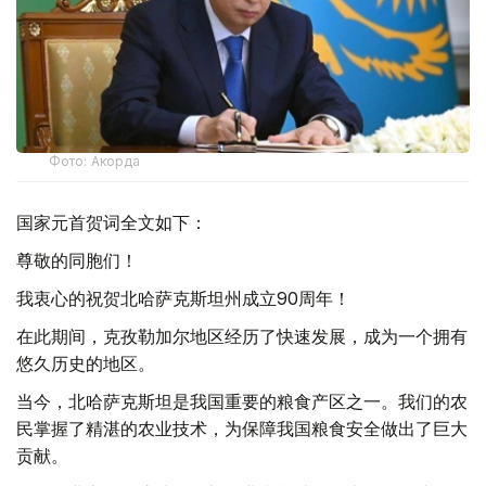
Фото: Акорда
国家元首贺词全文如下：
尊敬的同胞们！
我衷心的祝贺北哈萨克斯坦州成立90周年！
在此期间，克孜勒加尔地区经历了快速发展，成为一个拥有
悠久历史的地区。
当今，北哈萨克斯坦是我国重要的粮食产区之一。我们的农
民掌握了精湛的农业技术，为保障我国粮食安全做出了巨大
贡献。