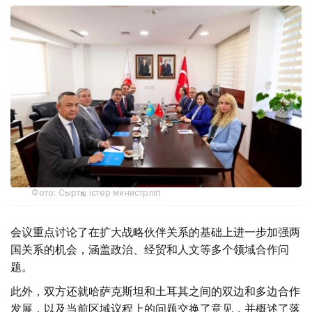
Фото: Сыртқы істер министрлігі
会议重点讨论了在扩大战略伙伴关系的基础上进一步加强两
国关系的机会，涵盖政治、经贸和人文等多个领域合作问
题。
此外，双方还就哈萨克斯坦和土耳其之间的双边和多边合作
发展，以及当前区域议程上的问题交换了意见，并概述了落