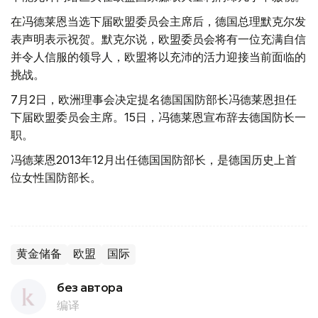
在冯德莱恩当选下届欧盟委员会主席后，德国总理默克尔发
表声明表示祝贺。默克尔说，欧盟委员会将有一位充满自信
并令人信服的领导人，欧盟将以充沛的活力迎接当前面临的
挑战。
7月2日，欧洲理事会决定提名德国国防部长冯德莱恩担任
下届欧盟委员会主席。15日，冯德莱恩宣布辞去德国防长一
职。
冯德莱恩2013年12月出任德国国防部长，是德国历史上首
位女性国防部长。
黄金储备
欧盟
国际
без автора
编译