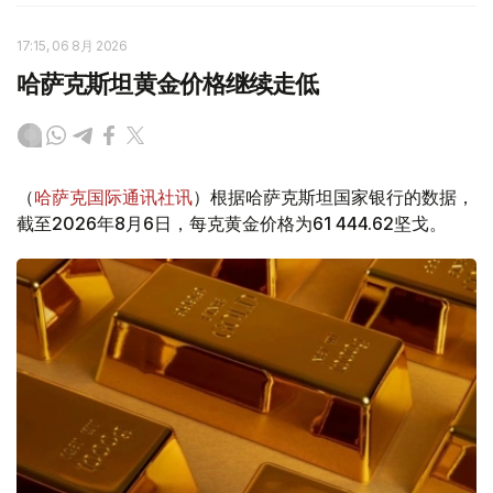
17:15, 06 8月 2026
哈萨克斯坦黄金价格继续走低
（
哈萨克国际通讯社讯
）根据哈萨克斯坦国家银行的数据，
截至2026年8月6日，每克黄金价格为61 444.62坚戈。