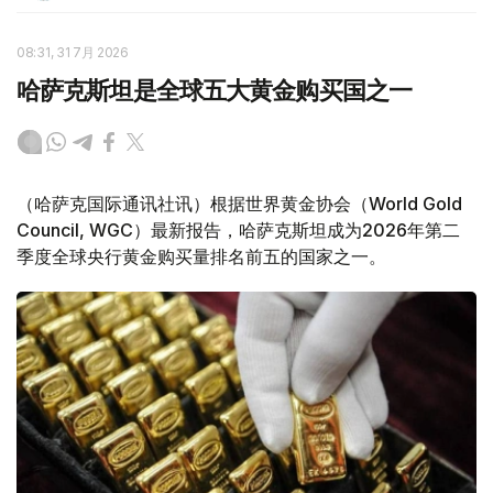
08:31, 31 7月 2026
哈萨克斯坦是全球五大黄金购买国之一
（哈萨克国际通讯社讯）根据世界黄金协会（World Gold
Council, WGC）最新报告，哈萨克斯坦成为2026年第二
季度全球央行黄金购买量排名前五的国家之一。