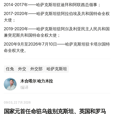
2014-2017年——哈萨克斯坦驻迪拜和阿联酋总领事；
2017-2020年——哈萨克斯坦驻阿拉伯埃及共和国特命全权
大使；
2019-2020年——哈萨克斯坦驻阿尔及利亚民主人民共和国
兼突尼斯共和国特命全权大使；
2020年9月至2026年7月10日——哈萨克斯坦驻卡塔尔国特
命全权大使。
任免
外交
外交部
哈萨克斯坦
木合塔尔 哈力木拉
编译
09:03, 22 7月 2026
国家元首任命驻乌兹别克斯坦、英国和罗马