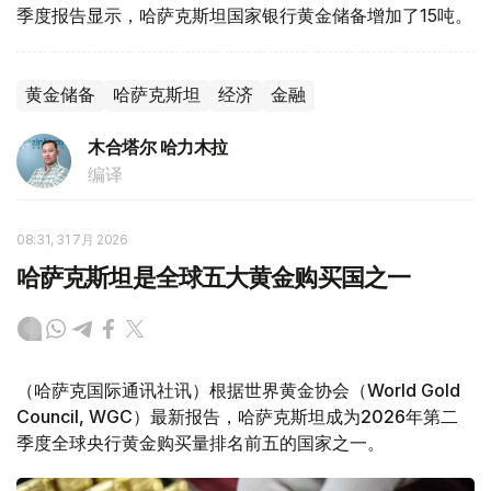
季度报告显示，哈萨克斯坦国家银行黄金储备增加了15吨。
黄金储备
哈萨克斯坦
经济
金融
木合塔尔 哈力木拉
编译
08:31, 31 7月 2026
哈萨克斯坦是全球五大黄金购买国之一
（哈萨克国际通讯社讯）根据世界黄金协会（World Gold
Council, WGC）最新报告，哈萨克斯坦成为2026年第二
季度全球央行黄金购买量排名前五的国家之一。