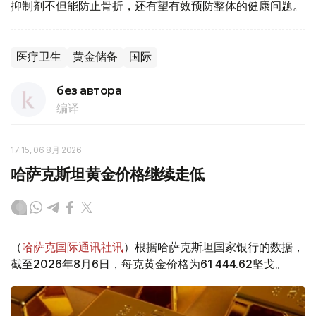
抑制剂不但能防止骨折，还有望有效预防整体的健康问题。
医疗卫生
黄金储备
国际
без автора
编译
17:15, 06 8月 2026
哈萨克斯坦黄金价格继续走低
（
哈萨克国际通讯社讯
）根据哈萨克斯坦国家银行的数据，
截至2026年8月6日，每克黄金价格为61 444.62坚戈。