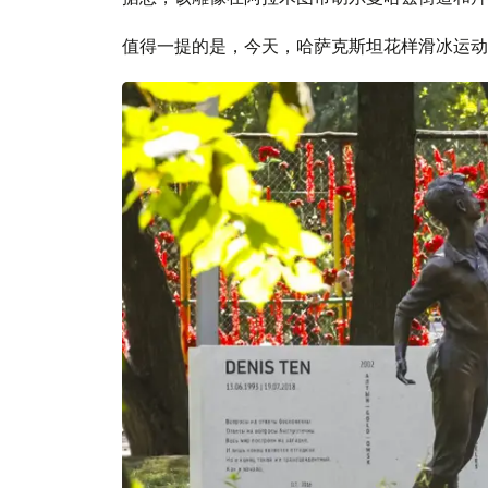
值得一提的是，今天，哈萨克斯坦花样滑冰运动