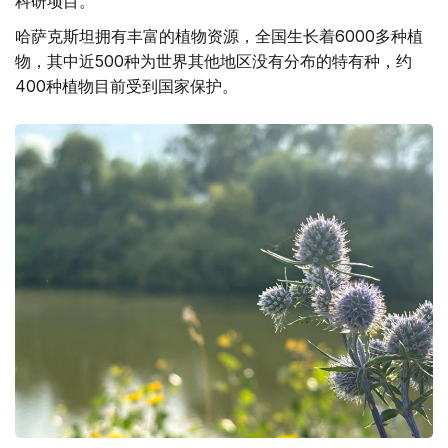
科研项目。
哈萨克斯坦拥有丰富的植物资源，全国生长着6000多种植
物，其中近500种为世界其他地区没有分布的特有种，约
400种植物目前受到国家保护。