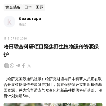
黄金储备
日本
国际
без автора
编译
11:13, 07 8月 2026
哈日联合科研项目聚焦野生植物遗传资源保
护
（哈萨克国际通讯社讯）哈萨克斯坦与日本科研人员正在联
合开展植物遗传资源研究项目，旨在保护哈萨克斯坦植物基
因资源，并为培育适应气候变化的新品种提供科研基础。项
目计划为期5年。