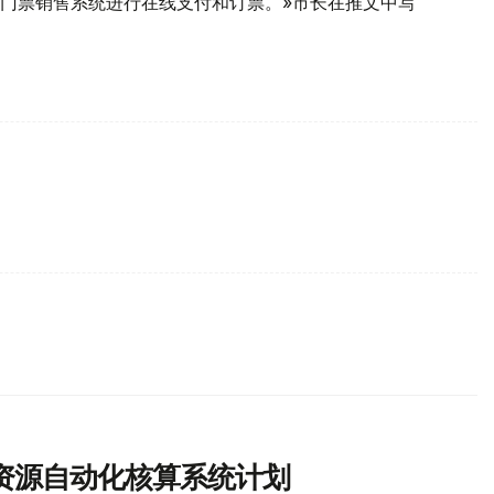
门票销售系统进行在线支付和订票。»市长在推文中写
资源自动化核算系统计划