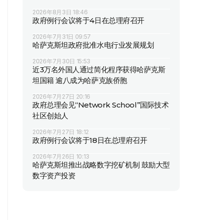
2026年8月3日 18:46
政府例行会议将于4日在总理府召开
2026年7月31日 09:57
哈萨克斯坦政府批准水电行业发展规划
2026年7月30日 15:53
近3万名外国人通过简化程序获得哈萨克斯
坦国籍 逾八成为哈萨克族侨胞
2026年7月27日 20:16
政府总理会见“Network School”国际技术
社区创始人
2026年7月27日 18:12
政府例行会议将于18日在总理府召开
2026年7月26日 10:13
哈萨克斯坦推出战略数字挖矿机制 鼓励大型
数字资产投资