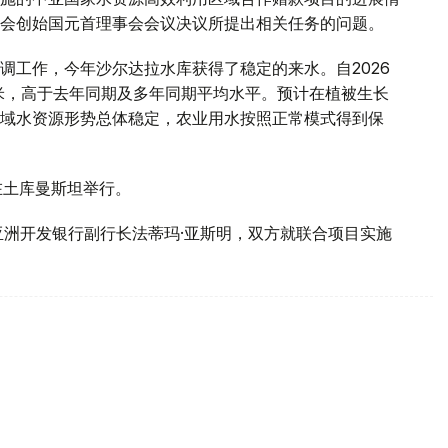
会创始国元首理事会会议决议所提出相关任务的问题。
调工作，今年沙尔达拉水库获得了稳定的来水。自2026
方米，高于去年同期及多年同期平均水平。预计在植被生长
域水资源形势总体稳定，农业用水按照正常模式得到保
在土库曼斯坦举行。
亚洲开发银行副行长法蒂玛·亚斯明，双方就联合项目实施