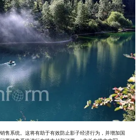
票销售系统。这将有助于有效防止影子经济行为，并增加国