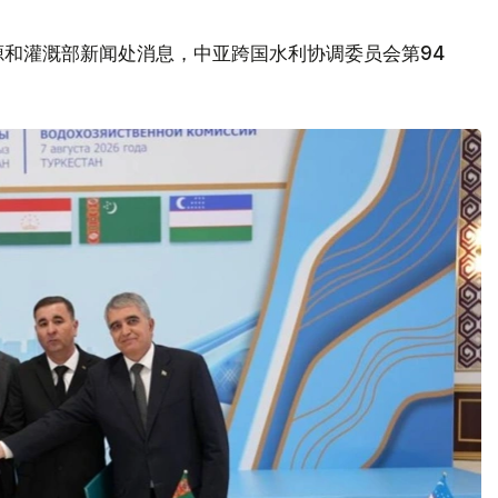
源和灌溉部新闻处消息，中亚跨国水利协调委员会第94