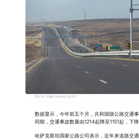
Фото: Көлік министрлігі
数据显示，今年前五个月，共和国级公路交通事故
同期，交通事故数量由1214起降至1151起，下降5
哈萨克斯坦国家公路公司表示，近年来道路交通