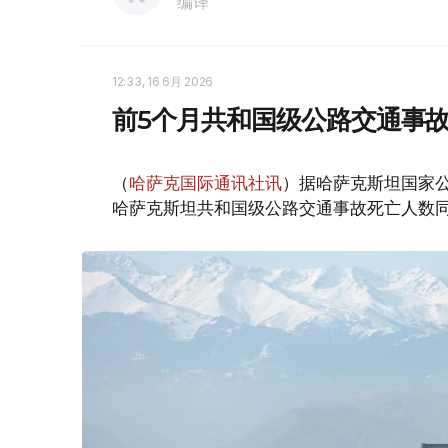
编译
12:33, 16 6月 2026
前5个月共和国级公路交通事故死
（
哈萨克国际通讯社讯
）据哈萨克斯坦国家公路
哈萨克斯坦共和国级公路交通事故死亡人数同