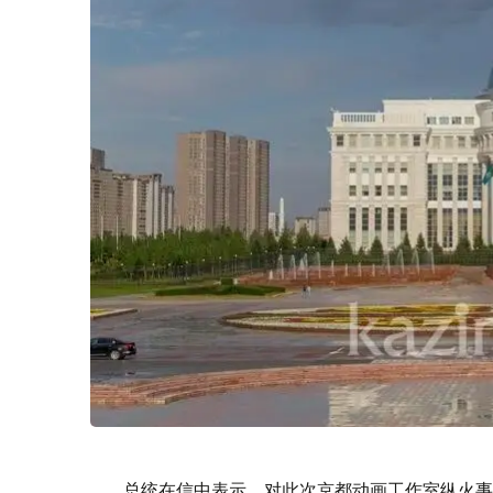
总统在信中表示，对此次京都动画工作室纵火事