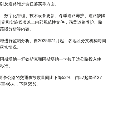
以及道路维护责任落实等方面。
、数字化管理、技术设备更新、冬季道路养护、道路缺陷
制定和实施15项以上内部规范性文件，涵盖道路养护、路
路段分析等内容。
进行监测分析。自2025年11月起，各地区分支机构每周
落实情况。
阿斯塔纳—舒钦斯克和阿斯塔纳—卡拉干达公路投入使
标准。
述两条公路的交通事故数量同比下降53%，由57起降至27
至46人，下降55%。