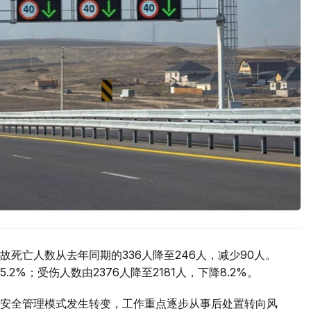
死亡人数从去年同期的336人降至246人，减少90人。
.2%；受伤人数由2376人降至2181人，下降8.2%。
安全管理模式发生转变，工作重点逐步从事后处置转向风