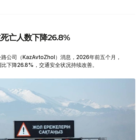
亡人数下降26.8%
公司（KazAvtoZhol）消息，2026年前五个月，
比下降26.8%，交通安全状况持续改善。