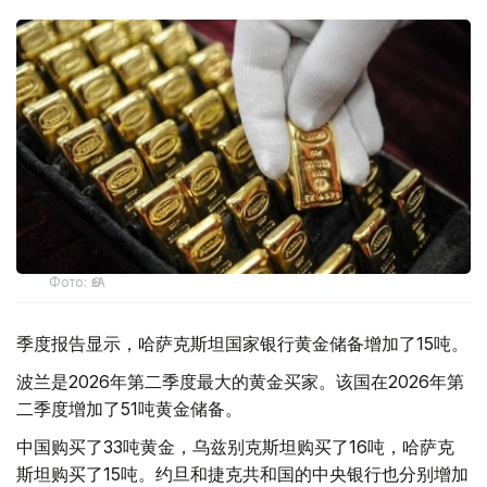
Фото: ӨзА
季度报告显示，哈萨克斯坦国家银行黄金储备增加了15吨。
波兰是2026年第二季度最大的黄金买家。该国在2026年第
二季度增加了51吨黄金储备。
中国购买了33吨黄金，乌兹别克斯坦购买了16吨，哈萨克
斯坦购买了15吨。约旦和捷克共和国的中央银行也分别增加