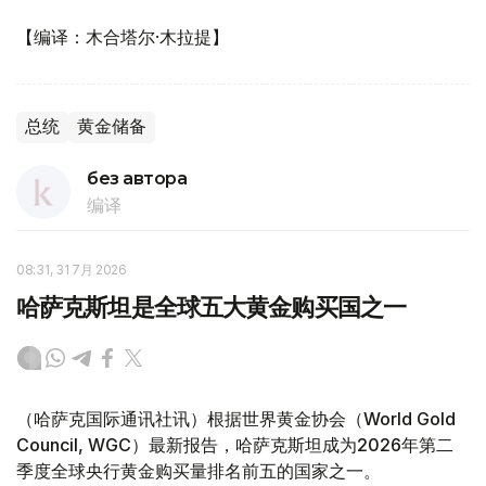
【编译：木合塔尔·木拉提】
总统
黄金储备
без автора
编译
08:31, 31 7月 2026
哈萨克斯坦是全球五大黄金购买国之一
（哈萨克国际通讯社讯）根据世界黄金协会（World Gold
Council, WGC）最新报告，哈萨克斯坦成为2026年第二
季度全球央行黄金购买量排名前五的国家之一。