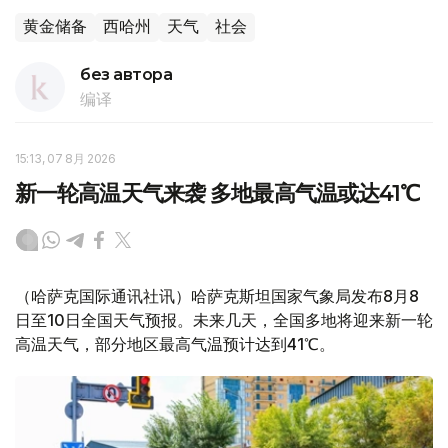
黄金储备
西哈州
天气
社会
без автора
编译
15:13, 07 8月 2026
新一轮高温天气来袭 多地最高气温或达41℃
（哈萨克国际通讯社讯）哈萨克斯坦国家气象局发布8月8
日至10日全国天气预报。未来几天，全国多地将迎来新一轮
高温天气，部分地区最高气温预计达到41℃。