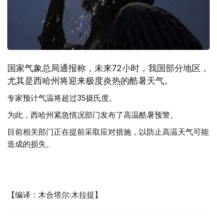
国家气象总局通报称，未来72小时，我国部分地区，
尤其是西哈州将迎来极度炎热的酷暑天气。
专家预计气温将超过35摄氏度。
为此，西哈州紧急情况部门发布了高温酷暑预警。
目前相关部门正在提前采取应对措施，以防止高温天气可能
造成的损失。
【编译：木合塔尔·木拉提】