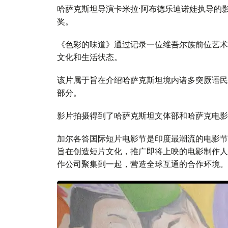
哈萨克斯坦导演卡米拉·阿布德乐迪诺娃执导的
奖。
《色彩的味道》通过记录一位维吾尔族前位艺术
文化和生活状态。
该片属于旨在介绍哈萨克斯坦境内诸多突厥语民
部分。
影片拍摄得到了哈萨克斯坦文体部和哈萨克电影
加尔各答国际短片电影节是印度最潮流的电影节
旨在创造短片文化，推广即将上映的电影制作人
作公司聚集到一起，营造全球互通的合作环境。