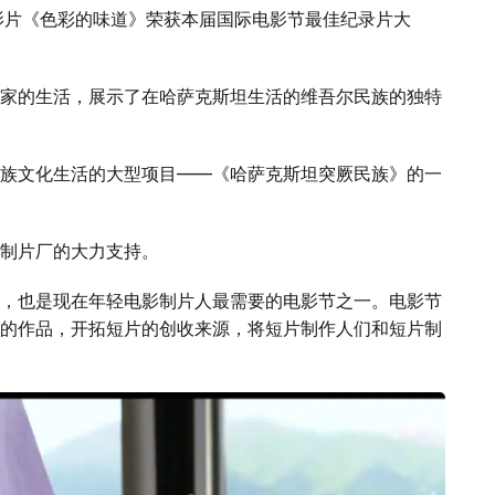
影片《色彩的味道》荣获本届国际电影节最佳纪录片大
家的生活，展示了在哈萨克斯坦生活的维吾尔民族的独特
族文化生活的大型项目——《哈萨克斯坦突厥民族》的一
制片厂的大力支持。
，也是现在年轻电影制片人最需要的电影节之一。电影节
的作品，开拓短片的创收来源，将短片制作人们和短片制