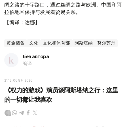
绸之路的十字路口，通过丝绸之路与欧洲、中国和阿
拉伯地区保持与发展着贸易关系。
【编译：达娜】
黄金储备
文化
文化和体育部
阿斯塔纳
努尔苏丹
без автора
编译
21:12, 06 8月 2026
《权力的游戏》演员谈阿斯塔纳之行：这里
的一切都让我喜欢