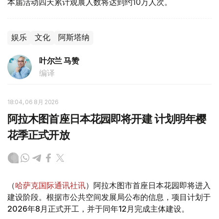
本届活动四天累计观展人数将达到约10万人次。
娱乐
文化
阿斯塔纳
叶尔兰 马赞
编译
18:04, 06 8月 2026
阿拉木图首座日本花园即将开建 计划明年樱
花季正式开放
（
哈萨克国际通讯社讯
）阿拉木图市首座日本花园即将进入
建设阶段。根据市公共空间发展局公布的信息，项目计划于
2026年8月正式开工，并于同年12月完成主体建设。