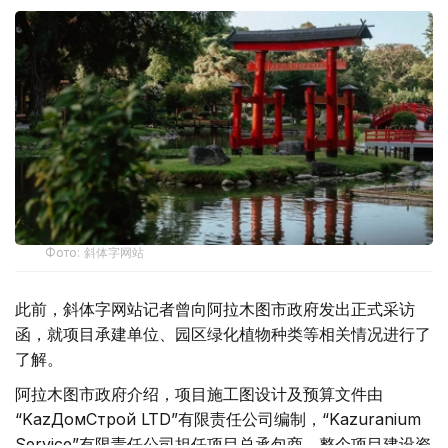
Фото: 斜体字网站
此前，斜体字网站记者曾向阿拉木图市政府发出正式采访
函，就项目承建单位、园区绿化植物种类等相关情况进行了
了解。
阿拉木图市政府介绍，项目施工图设计及预算文件由
“KazДомСтрой LTD”有限责任公司编制，“Kazuranium
Service”有限责任公司担任项目总承包商。整个项目建设资