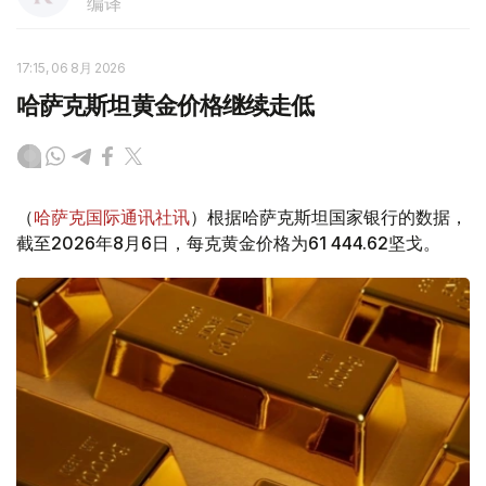
编译
17:15, 06 8月 2026
哈萨克斯坦黄金价格继续走低
（
哈萨克国际通讯社讯
）根据哈萨克斯坦国家银行的数据，
截至2026年8月6日，每克黄金价格为61 444.62坚戈。