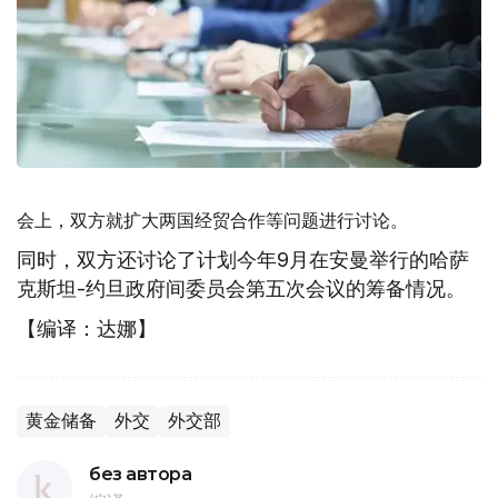
会上，双方就扩大两国经贸合作等问题进行讨论。
同时，双方还讨论了计划今年9月在安曼举行的哈萨
克斯坦-约旦政府间委员会第五次会议的筹备情况。
【编译：达娜】
黄金储备
外交
外交部
без автора