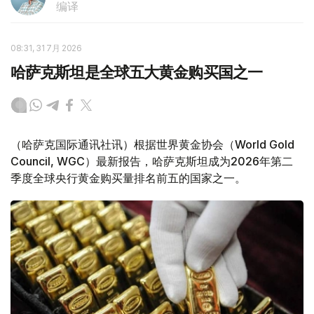
编译
08:31, 31 7月 2026
哈萨克斯坦是全球五大黄金购买国之一
（哈萨克国际通讯社讯）根据世界黄金协会（World Gold
Council, WGC）最新报告，哈萨克斯坦成为2026年第二
季度全球央行黄金购买量排名前五的国家之一。