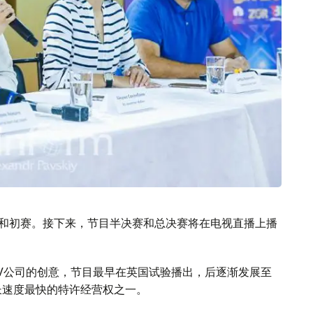
选和初赛。接下来，节目半决赛和总决赛将在电视直播上播
co TV公司的创意，节目最早在英国试验播出，后逐渐发展至
长速度最快的特许经营权之一。