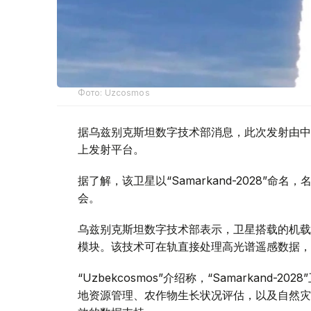
Фото: Uzcosmos
据乌兹别克斯坦数字技术部消息，此次发射由中国S
上发射平台。
据了解，该卫星以“Samarkand-2028”命
会。
乌兹别克斯坦数字技术部表示，卫星搭载的机载系统
模块。该技术可在轨直接处理高光谱遥感数据，
“Uzbekcosmos”介绍称，“Samarkan
地资源管理、农作物生长状况评估，以及自然灾