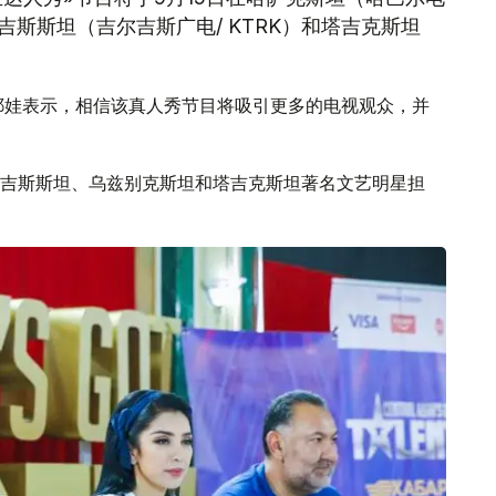
尔吉斯斯坦（吉尔吉斯广电/ KTRK）和塔吉克斯坦
耶娃表示，相信该真人秀节目将吸引更多的电视观众，并
吉斯斯坦、乌兹别克斯坦和塔吉克斯坦著名文艺明星担