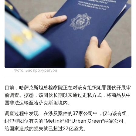
Фото: Бас прокуратура
目前，哈萨克斯坦总检察院正在对该有组织犯罪团伙开展审
前调查。据悉，该团伙长期以来通过走私方式，将商品从中
国非法运输至哈萨克斯坦境内。
调查过程中发现，在涉及案件的37家公司中，仅与该有组
织犯罪团伙有关的“Metlink”和“Urban Green”两家公司，
给国家造成的损失就已超过27亿坚戈。