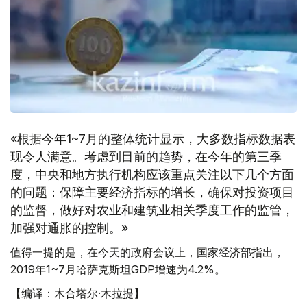
«根据今年1~7月的整体统计显示，大多数指标数据表
现令人满意。考虑到目前的趋势，在今年的第三季
度，中央和地方执行机构应该重点关注以下几个方面
的问题：保障主要经济指标的增长，确保对投资项目
的监督，做好对农业和建筑业相关季度工作的监管，
加强对通胀的控制。»
值得一提的是，在今天的政府会议上，国家经济部指出，
2019年1~7月哈萨克斯坦GDP增速为4.2%。
【编译：木合塔尔·木拉提】