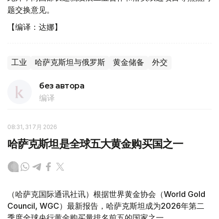
题交换意见。
【编译：达娜】
工业
哈萨克斯坦与俄罗斯
黄金储备
外交
без автора
编译
08:31, 31 7月 2026
哈萨克斯坦是全球五大黄金购买国之一
（哈萨克国际通讯社讯）根据世界黄金协会（World Gold
Council, WGC）最新报告，哈萨克斯坦成为2026年第二
季度全球央行黄金购买量排名前五的国家之一。