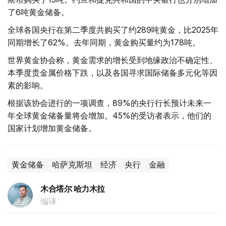
了6吨黄金储备。
全球各国央行在第二季度共购买了约289吨黄金，比2025年
同期增长了62%。去年同期，黄金购买量约为178吨。
世界黄金协会称，黄金需求的增长受到地缘政治不确定性、
本季度贵金属价格下跌，以及各国寻求国际储备多元化等因
素的影响。
根据该协会进行的一项调查，89%的央行行长预计未来一
年全球黄金储备量将会增加。45%的受访者表示，他们的
国家计划增加黄金储备。
黄金储备
哈萨克斯坦
经济
央行
金融
木合塔尔 哈力木拉
编译