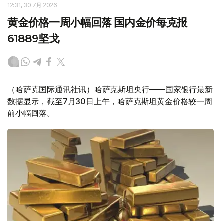
12:31, 30 7月 2026
黄金价格一周小幅回落 国内金价每克报
61889坚戈
（哈萨克国际通讯社讯）哈萨克斯坦央行——国家银行最新
数据显示，截至7月30日上午，哈萨克斯坦黄金价格较一周
前小幅回落。