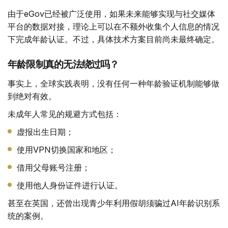
由于eGov已经被广泛使用，如果未来能够实现与社交媒体
平台的数据对接，理论上可以在不额外收集个人信息的情况
下完成年龄认证。不过，具体技术方案目前尚未最终确定。
年龄限制真的无法绕过吗？
事实上，全球实践表明，没有任何一种年龄验证机制能够做
到绝对有效。
未成年人常见的规避方式包括：
虚报出生日期；
使用VPN切换国家和地区；
借用父母账号注册；
使用他人身份证件进行认证。
甚至在英国，还曾出现青少年利用假胡须骗过AI年龄识别系
统的案例。