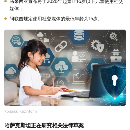
马来西亚宣布将于2026年起禁止16岁以下儿童使用社交
媒体；
阿联酋规定使用社交媒体的最低年龄为15岁。
Коллаж: Kazinform
哈萨克斯坦正在研究相关法律草案