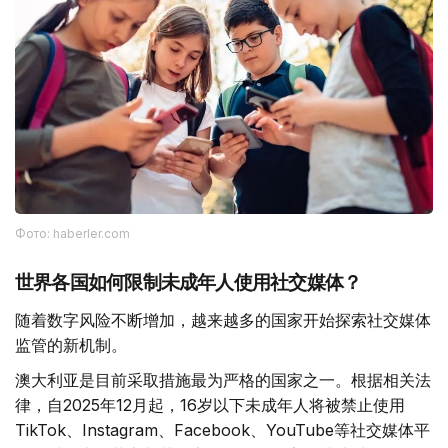
Фото: haberler.com
世界各国如何限制未成年人使用社交媒体？
随着数字风险不断增加，越来越多的国家开始探索社交媒体
监管的新机制。
澳大利亚是目前采取措施最为严格的国家之一。根据相关法
律，自2025年12月起，16岁以下未成年人将被禁止使用
TikTok、Instagram、Facebook、YouTube等社交媒体平