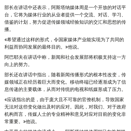
部长在讲话中还表示，阿斯塔纳媒体周是一个开放的对话平
台，它将为媒体行业的从业者提供一个交流、对话、学习、
借鉴的计划，努力促进传媒领域经验知识的交汇和思想的传
播。
«希望通过这样的形式，令国家媒体产业能实现为了共同的
利益而协同发展的最终目的。»他说。
阿巴耶夫在讲话中称，新闻和社会发展部将积极支持这一方
向上的努力。
部长还在讲话中指出，随着新闻传播形式的根本性改变，传
媒领域正在经历着巨大而变化。移动终端已经逐渐成为了信
息传递的主要载体，从而对传统的电视和纸媒形成了压力。
«应该指出的是，由于庞大且不可靠的官僚机制，导致国家
无法对这些变化做出及时的应对。因此，对我们、对于政府
机构而言，传媒人士的专业精神和意见对应对目前的变化非
常重要。»他说。