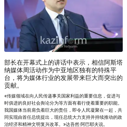
部长在开幕式上的讲话中表示，相信阿斯塔
纳媒体周活动作为中亚地区独有的特殊平
台，将为媒体行业的发展带来巨大而突出的
贡献。
«传媒领域在向人民传递事关国家利益的重要信息，促进与
时俱进的良好社会舆论分为等方面有着行使着重要的职能。
我国媒体当前肩负着巨大的责任，即令人民凝聚在一起，共
同实现由首任总统提出，现任总统大力支持并持续推动的政
治经济和精神文明复兴改革。»达吾然·阿巴耶夫说。