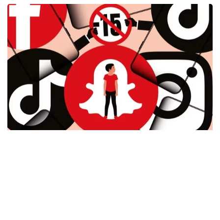
Фото: Le Monde
儿童个人信息如何得到保护？
专家指出，年龄验证本质上涉及个人信息处理，因此儿童隐
私保护尤为重要。
他认为，未来的年龄验证机制应遵循以下原则：