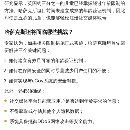
研究显示，英国约三分之一的儿童已经掌握绕过年龄限制的
方法。哈萨克斯坦目前尚未建立成熟的年龄验证机制，因此
即使是五岁的儿童，也能够轻松注册社交媒体账号。
哈萨克斯坦将面临哪些挑战？
专家认为，如果相关限制措施正式实施，哈萨克斯坦首先需
要解决三个关键问题：
如何建立有效且可靠的年龄验证机制；
如何在保障安全的同时尽量减少用户使用的不便；
如何实现与eGov系统的安全对接。
此外，还必须确保：
社交媒体平台只能获取用户是否达到年龄要求的信息；
不得获取或存储其他个人隐私数据；
系统具备抵御DDoS网络攻击等安全能力。