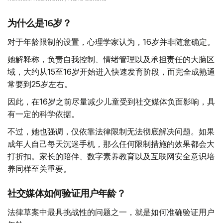
为什么是16岁？
对于年龄限制的设置，心理学家认为，16岁并非随意确定。
她解释称，负责自我控制、情绪管理以及承担责任的大脑区
域，大约从15至16岁开始进入快速发育阶段，而完全成熟通
常要到25岁左右。
因此，在16岁之前尽量减少儿童受到社交媒体负面影响，具
有一定的科学依据。
不过，她也强调，仅依靠法律限制无法彻底解决问题。如果
成年人自己每天沉迷手机，那么任何限制措施的效果都会大
打折扣。家长的陪伴、数字素养教育以及互联网安全意识培
养同样至关重要。
社交媒体如何验证用户年龄？
法律草案中最具挑战性的问题之一，就是如何准确验证用户