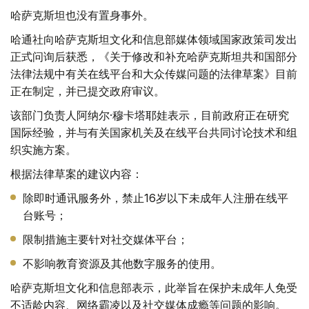
哈萨克斯坦也没有置身事外。
哈通社向哈萨克斯坦文化和信息部媒体领域国家政策司发出
正式问询后获悉，《关于修改和补充哈萨克斯坦共和国部分
法律法规中有关在线平台和大众传媒问题的法律草案》目前
正在制定，并已提交政府审议。
该部门负责人阿纳尔·穆卡塔耶娃表示，目前政府正在研究
国际经验，并与有关国家机关及在线平台共同讨论技术和组
织实施方案。
根据法律草案的建议内容：
除即时通讯服务外，禁止16岁以下未成年人注册在线平
台账号；
限制措施主要针对社交媒体平台；
不影响教育资源及其他数字服务的使用。
哈萨克斯坦文化和信息部表示，此举旨在保护未成年人免受
不适龄内容、网络霸凌以及社交媒体成瘾等问题的影响。