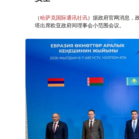
（
哈萨克国际通讯社讯
）据政府官网消息，
塔出席欧亚政府间理事会小范围会议。