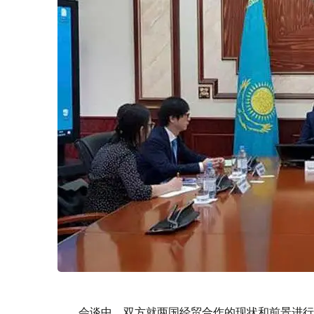
会谈中，双方就两国经贸合作的现状和前景进行