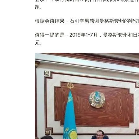
题。
根据会谈结果，石引幸男感谢曼格斯套州的密切
值得一提的是，2019年1-7月，曼格斯套州和日
元。