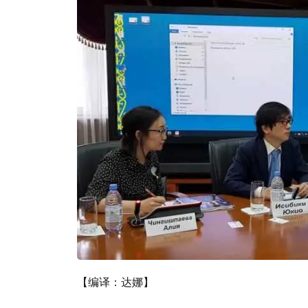
【编译：达娜】