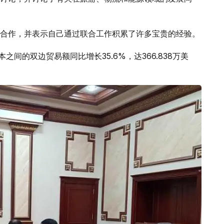
合作，并表示自己通过联合工作积累了许多宝贵的经验。
本之间的双边贸易额同比增长35.6%，达366.838万美