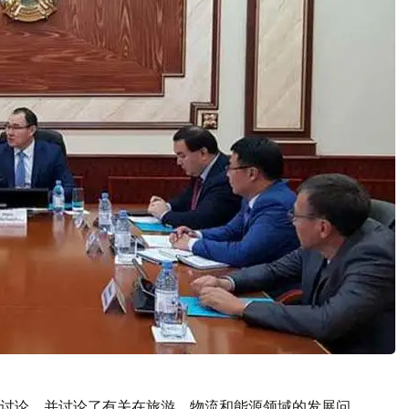
讨论，并讨论了有关在旅游、物流和能源领域的发展问