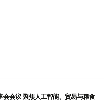
事会会议 聚焦人工智能、贸易与粮食