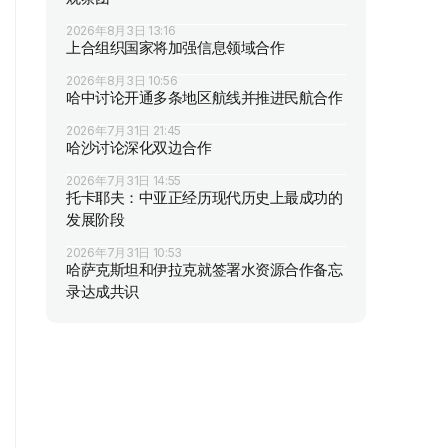
2026年8月3日 13:16
上合组织国家将加强信息领域合作
2026年8月3日 10:56
哈中讨论开通多条地区航线并推进民航合作
2026年7月31日 21:45
哈沙讨论深化双边合作
2026年7月31日 14:55
托卡耶夫：中亚正经历现代历史上最成功的
发展阶段
2026年7月31日 10:53
哈萨克斯坦和伊拉克就签署水资源合作备忘
录达成共识