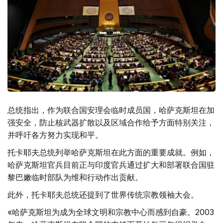
总统指出，作为联合国安理会临时成员国，哈萨克斯坦在加
强安全，防止核武器扩散以及区域合作给予方面特别关注，
并呼吁各方努力实现和平。
托卡耶夫总统列举哈萨克斯坦在此方面的重要成就。例如，
哈萨克斯坦官兵目前正与印度官兵通过扩大和部署联合国驻
黎巴嫩临时部队为维和行动作出贡献。
此外，托卡耶夫总统还提到了世界传统宗教领袖大会。
«哈萨克斯坦为成为全球文明和宗教中心而感到自豪。2003