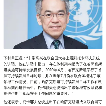
下村典正说：“非常高兴在联合国大会上看到托卡耶夫总统
的讲话。他在讲话中指出，存在体制架构是为了在哈萨克斯
坦实施可持续发展目标。2019年4月，哈萨克斯坦举行了首
届可持续发展目标论坛，并在当年7月份在联合国概述了该
领域工作情况。目前，哈萨克斯坦可持续发展目标工作在政
策框架内进行当中。托卡耶夫总统指出了该领域有效融资和
推进伊斯兰食品安全工作问题的重要性。”
他还表示，托卡耶夫总统提出了在哈萨克斯坦成立联合国可