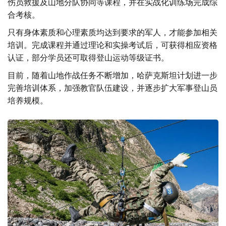
伤员救援及山地分队协同等课程，并在实战化训练场完成综
合考核。
只有身体素质和心理素质均达到要求的军人，才能参加相关
培训。完成课程并通过理论和实操考试后，可获得相应资格
认证，部分学员还可取得登山运动等级证书。
目前，随着山地作战任务不断增加，哈萨克斯坦计划进一步
完善培训体系，加强教官队伍建设，并逐步扩大军事登山员
培养规模。