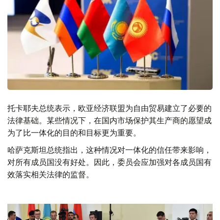
托卡耶夫总统表示，欧亚经济联盟为自由贸易建立了必要的
法律基础。某些情况下，在国内市场保护其生产商的愿望成
为了比一体化的目的和目标更为重要。
哈萨克斯坦总统指出，这种情况对一体化的信任带来影响，
对所有成员国没有好处。因此，委员会应加强对各成员国有
效落实相关法律的监督。