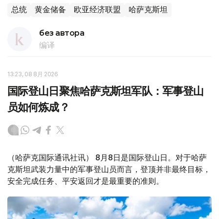
总统
黄金储备
欧亚经济联盟
哈萨克斯坦
без автора
编译
13:23, 08 8月 2026
国际登山日聚焦哈萨克斯坦军队：军事登山
员如何炼成？
（哈萨克国际通讯社讯） 8月8日是国际登山日。对于哈萨
克斯坦武装力量中的军事登山员而言，登顶并非最终目标，
安全完成任务、平安返回才是最重要的准则。