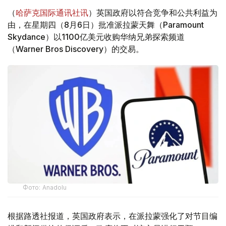
（
哈萨克国际通讯社讯
）英国政府以符合竞争和公共利益为
由，在星期四（8月6日）批准派拉蒙天舞（Paramount
Skydance）以1100亿美元收购华纳兄弟探索频道
（Warner Bros Discovery）的交易。
Фото: Аnadolu
根据路透社报道，英国政府表示，在派拉蒙强化了对节目编