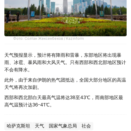
Фото: Солтан Жексенбеков / Kazinform
天气预报显示，预计将有降雨和雷暴，东部地区将出现暴
雨、冰雹、暴风雨和大风天气。只有西部和西北部地区预计
不会有降水。
此外，由于来自伊朗的热气团抵达，全国大部分地区的高温
天气将再次加剧。
西部和西北部白天最高气温将达38至43℃，而南部地区最
高气温预计达36-41℃。
哈萨克斯坦
天气
国家气象总局
社会