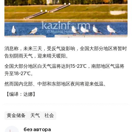
消息称，未来三天，受反气旋影响，全国大部分地区将暂时
告别阴雨天气，迎来晴天暖阳。
全国大部分地区白天气温将达到15-23℃，南部地区气温将
升至18-27℃。
然而国内北部、中部和东部地区夜间将迎来低温。
【编译：达娜】
黄金储备
天气
社会
без автора