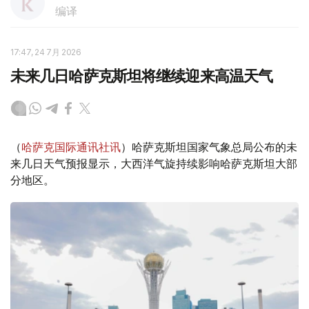
编译
17:47, 24 7月 2026
未来几日哈萨克斯坦将继续迎来高温天气
（
哈萨克国际通讯社讯
）哈萨克斯坦国家气象总局公布的未
来几日天气预报显示，大西洋气旋持续影响哈萨克斯坦大部
分地区。