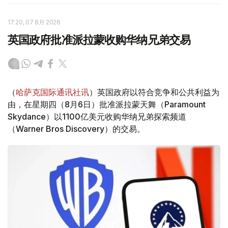
17:20, 07 8月 2026
英国政府批准派拉蒙收购华纳兄弟交易
（
哈萨克国际通讯社讯
）英国政府以符合竞争和公共利益为
由，在星期四（8月6日）批准派拉蒙天舞（Paramount
Skydance）以1100亿美元收购华纳兄弟探索频道
（Warner Bros Discovery）的交易。