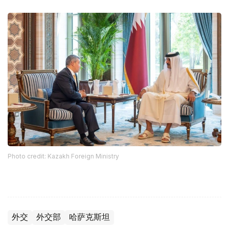
Photo credit: Kazakh Foreign Ministry
外交
外交部
哈萨克斯坦