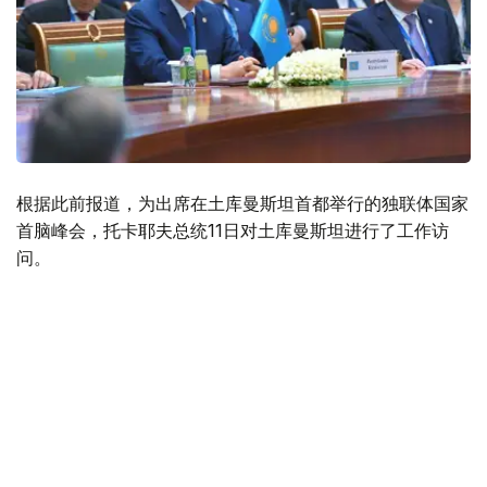
根据此前报道，为出席在土库曼斯坦首都举行的独联体国家
首脑峰会，托卡耶夫总统11日对土库曼斯坦进行了工作访
问。