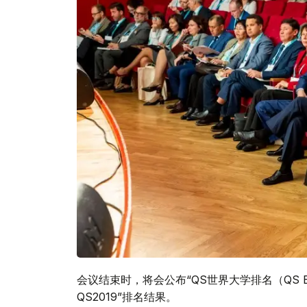
会议结束时，将会公布“QS世界大学排名（QS EECA U
QS2019”排名结果。