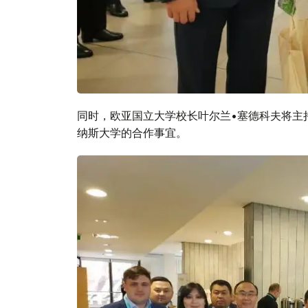
同时，欧亚国立大学校长叶尔兰•塞德科夫将主
纳斯大学的合作事宜。