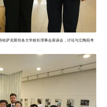
持哈萨克斯坦各大学校长理事会座谈会，讨论与立陶宛考