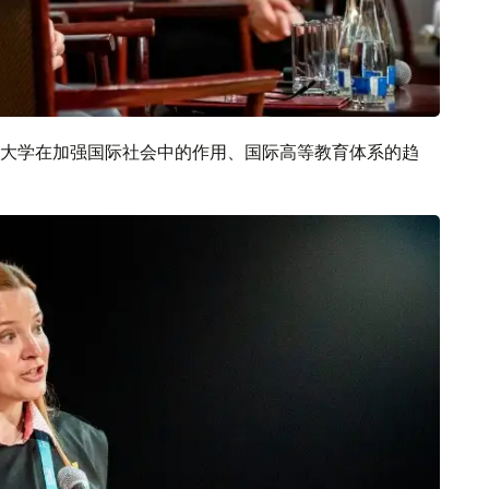
大学在加强国际社会中的作用、国际高等教育体系的趋