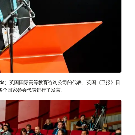
Symonds）英国国际高等教育咨询公司的代表、英国《卫报》日
各个国家参会代表进行了发言。