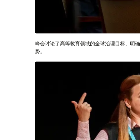
峰会讨论了高等教育领域的全球治理目标、明确
势。