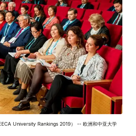
niversity Rankings 2019） -- 欧洲和中亚大学