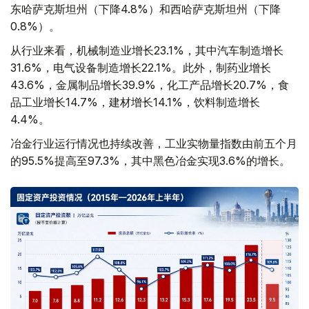
东哈萨克斯坦州（下降4.8%）和西哈萨克斯坦州（下降
0.8%）。
从行业来看，机械制造业增长23.1%，其中汽车制造增长
31.6%，电气设备制造增长22.1%。此外，制药业增长
43.6%，金属制品增长39.9%，化工产品增长20.7%，食
品工业增长14.7%，建材增长14.1%，饮料制造增长
4.4%。
冶金行业运行情况也持续改善，工业实物量指数由前五个月
的95.5%提高至97.3%，其中黑色冶金实现3.6%的增长。