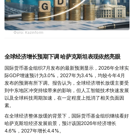
Фото: Kazinform
全球经济增长预期下调 哈萨克斯坦表现依然亮眼
国际货币基金组织7月发布的最新预测显示，2026年全球实
际GDP增速预计为3.0%，2027年为3.4%，均较今年4月
发布的预测有所下调。报告认为，全球经济增长放缓主要受
到中东地区冲突持续带来的影响，但人工智能技术快速发展
以及全球科技周期加速，在一定程度上抵消了相关负面因
素。
在全球经济整体放缓的背景下，国际货币基金组织继续看好
哈萨克斯坦经济发展前景，预计该国2026年经济增长
4.6%，2027年增长4.4%。