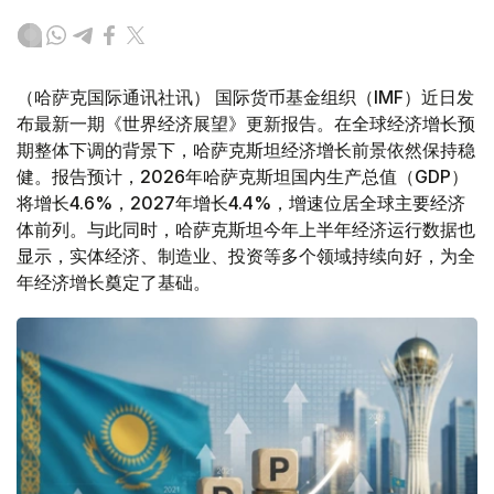
（哈萨克国际通讯社讯） 国际货币基金组织（IMF）近日发
布最新一期《世界经济展望》更新报告。在全球经济增长预
期整体下调的背景下，哈萨克斯坦经济增长前景依然保持稳
健。报告预计，2026年哈萨克斯坦国内生产总值（GDP）
将增长4.6%，2027年增长4.4%，增速位居全球主要经济
体前列。与此同时，哈萨克斯坦今年上半年经济运行数据也
显示，实体经济、制造业、投资等多个领域持续向好，为全
年经济增长奠定了基础。