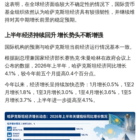
这表明，在全球经济面临较大不确定性的情况下，国际货币
基金组织依然认为哈萨克斯坦经济具有较强韧性，并继续维
持对其中期增长前景的稳定预期。
上半年经济持续回升 增长势头不断增强
国际机构的预测与哈萨克斯坦当前经济运行情况基本一致。
根据副总理兼国家经济部长赛热克·朱曼哈林在政府会议上
公布的数据，2026年上半年，哈萨克斯坦经济同比增长
4.1%，较今年前五个月提高0.4个百分点。
今年以来，经济增长呈持续加快态势：1月增长0.5%，1至2
月增长1.8%，1至3月增长3.0%，1至4月增长3.6%，1至5
月增长3.7%，上半年进一步提高至4.1%。