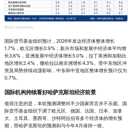
Фото: Kazinform
国际货币基金组织预计，2026年发达经济体整体增长
1.7%，欧元区增长0.9%；新兴市场和发展中经济体平均增
长3.8%，亚洲发展中经济体增长5.0%，拉丁美洲和加勒比
地区增长2.4%，撒哈拉以南非洲增长4.3%。受中东地区冲
突及局势持续动荡影响，中东和中亚地区整体增长预计仅为
0.7%。
国际机构持续看好哈萨克斯坦经济前景
值得注意的是，本轮预测调整对不少国家而言并不乐观。国
际货币基金组织下调了欧元区、德国、法国、日本、加拿
大、土耳其、墨西哥、沙特阿拉伯等多个经济体的增长预
期，而哈萨克斯坦的预测则与今年4月保持一致。