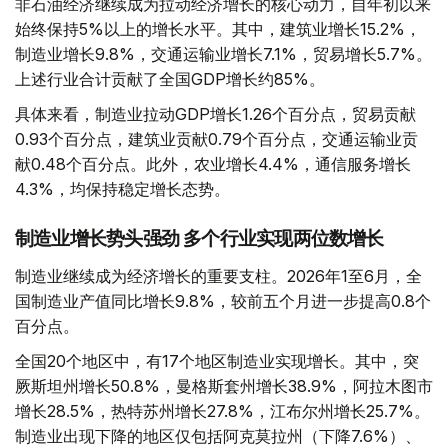
非石油经济继续成为拉动经济增长的核心动力，自年初以来
始终保持5%以上的增长水平。其中，建筑业增长15.2%，
制造业增长9.8%，交通运输业增长7.1%，贸易增长5.7%。
上述行业合计贡献了全国GDP增长约85%。
具体来看，制造业拉动GDP增长1.26个百分点，贸易贡献
0.93个百分点，建筑业贡献0.79个百分点，交通运输业贡
献0.48个百分点。此外，农业增长4.4%，通信服务增长
4.3%，均保持稳定增长态势。
制造业增长势头强劲 多个行业实现两位数增长
制造业继续成为经济增长的重要支柱。2026年1至6月，全
国制造业产值同比增长9.8%，较前五个月进一步提高0.8个
百分点。
全国20个地区中，有17个地区制造业实现增长。其中，突
厥斯坦州增长50.8%，曼格斯套州增长38.9%，阿拉木图市
增长28.5%，热特苏州增长27.8%，江布尔州增长25.7%。
制造业出现下降的地区仅包括阿克莫拉州（下降7.6%）、