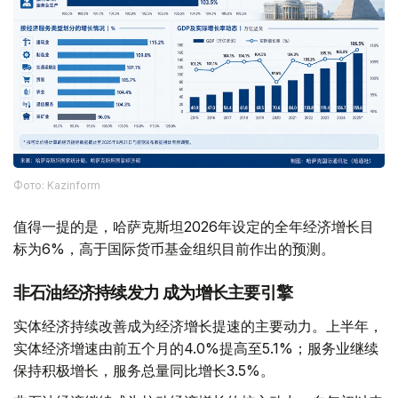
Фото: Kazinform
值得一提的是，哈萨克斯坦2026年设定的全年经济增长目
标为6%，高于国际货币基金组织目前作出的预测。
非石油经济持续发力 成为增长主要引擎
实体经济持续改善成为经济增长提速的主要动力。上半年，
实体经济增速由前五个月的4.0%提高至5.1%；服务业继续
保持积极增长，服务总量同比增长3.5%。