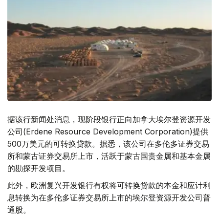
据该行新闻处消息，现阶段银行正向加拿大埃尔登资源开发
公司(Erdene Resource Development Corporation)提供
500万美元的可转换贷款。据悉，该公司在多伦多证券交易
所和蒙古证券交易所上市，活跃于蒙古国贵金属和基本金属
的勘探开发项目。
此外，欧洲复兴开发银行有权将可转换贷款的本金和应计利
息转换为在多伦多证券交易所上市的埃尔登资源开发公司普
通股。