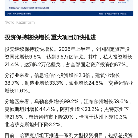
Фото: Kazinform
投资保持较快增长 重大项目加快推进
投资继续保持较快增长。2026年上半年，全国固定资产投
资同比增长9.6%，达到9.5万亿坚戈。其中，私人投资增长
21.4%，达到8.2万亿坚戈，占全部固定资产投资的87%。
分行业来看，信息通信业投资增长2.3倍，建筑业增长
38.7%，制造业增长33.3%，农业增长24.6%，交通运输业
增长11.6%。
分地区来看，乌勒套州增长99.2%，江布尔州增长59.6%，
突厥斯坦州增长44.4%，阿拜州增长23.2%；杰特苏州下
降21.6%，奇姆肯特市下降20%，卡拉干达州下降10.3%，
北哈萨克斯坦州下降3.2%。
目前，哈萨克斯坦正推进一系列大型投资项目，包括总投资