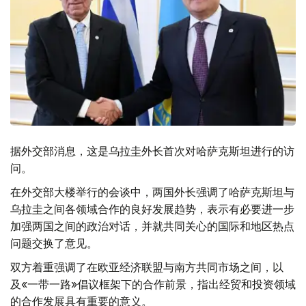
据外交部消息，这是乌拉圭外长首次对哈萨克斯坦进行的访
问。
在外交部大楼举行的会谈中，两国外长强调了哈萨克斯坦与
乌拉圭之间各领域合作的良好发展趋势，表示有必要进一步
加强两国之间的政治对话，并就共同关心的国际和地区热点
问题交换了意见。
双方着重强调了在欧亚经济联盟与南方共同市场之间，以
及«一带一路»倡议框架下的合作前景，指出经贸和投资领域
的合作发展具有重要的意义。