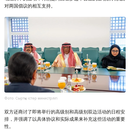
对两国倡议的相互支持。
Фото: Сыртқы істер министрлігі
双方还商讨了即将举行的高级别和高级别双边活动的日程安
排，并强调了以具体协议和实际成果来补充这些活动的重要
性。