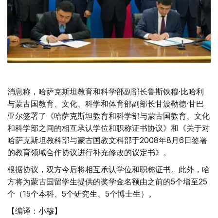
消息称，哈萨克斯坦教育和科学部副部长鲁斯铁穆·比哈利
与蒙古国教育、文化、科学和体育部副部长甘波勒德·甘巴
亚尔签署了《哈萨克斯坦教育和科学部与蒙古国教育、文化
和科学部之间的相互承认学位和职称证书协议》和《关于对
哈萨克斯坦教科部与蒙古国教文科部于2008年8月6日签署
的教育领域合作协议进行补充修改的议定书》。
根据协议，双方今后将相互承认学位和职称证书。此外，哈
方将为蒙古国留学生提供的奖学金名额由之前的5个增至25
个（15个本科、5个研究生、5个博士生）。
【编译：小穆】