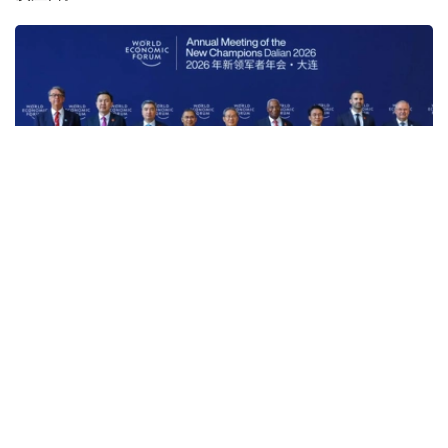
Фото: Үкімет
本届论坛汇聚多国政府首脑、全球知名企业代表及专家学
者，与会者围绕技术变革、投资合作、数字化转型、人工智
能以及经济增长新动能等议题展开讨论。