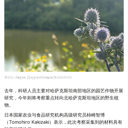
Фото: Ақерке Дәуренбекқызы/Kazinform
去年，科研人员主要对哈萨克斯坦南部地区的园艺作物开展
研究，今年则将考察重点转向北哈萨克斯坦地区的野生植
物。
日本国家农业与食品研究机构高级研究员柿崎智博
（Tomohiro Kakizaki）表示，此次考察采集到的材料具有