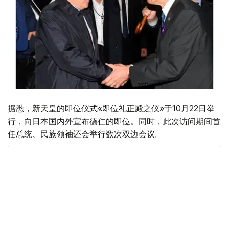
据悉，新天皇的即位仪式«即位礼正殿之仪»于10月22日举
行，向日本国内外宣布德仁的即位。同时，此次访问期间首
任总统、民族领袖还会举行数次双边会议。