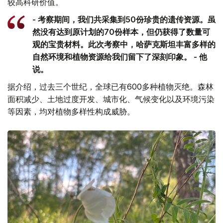
较高科研价值。
- 考察期间，我们共采集到50份珍贵的遗传资源。虽
然没有达到原计划的70份样本，但仍获得了数量可
观的宝贵材料。此次考察中，哈萨克斯坦丰富多样的
自然环境和植物资源给我们留下了深刻印象。 - 他
说。
据介绍，过去三个世纪，全球已有600多种植物灭绝。森林
面积减少、土地过度开发、城市化、气候变化以及环境污染
等因素，均对植物多样性构成威胁。