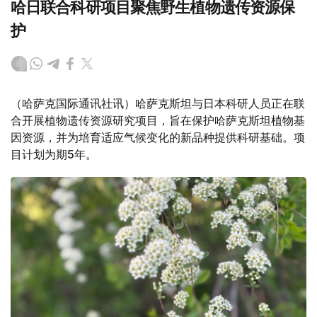
哈日联合科研项目聚焦野生植物遗传资源保
护
（哈萨克国际通讯社讯）哈萨克斯坦与日本科研人员正在联
合开展植物遗传资源研究项目，旨在保护哈萨克斯坦植物基
因资源，并为培育适应气候变化的新品种提供科研基础。项
目计划为期5年。