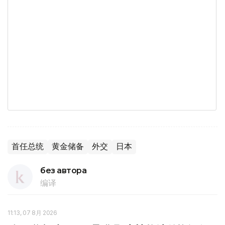
首任总统
黄金储备
外交
日本
без автора
编译
11:13, 07 8月 2026