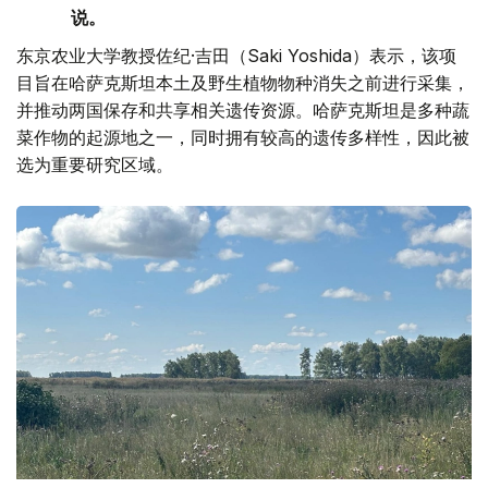
说。
东京农业大学教授佐纪·吉田（Saki Yoshida）表示，该项
目旨在哈萨克斯坦本土及野生植物物种消失之前进行采集，
并推动两国保存和共享相关遗传资源。哈萨克斯坦是多种蔬
菜作物的起源地之一，同时拥有较高的遗传多样性，因此被
选为重要研究区域。