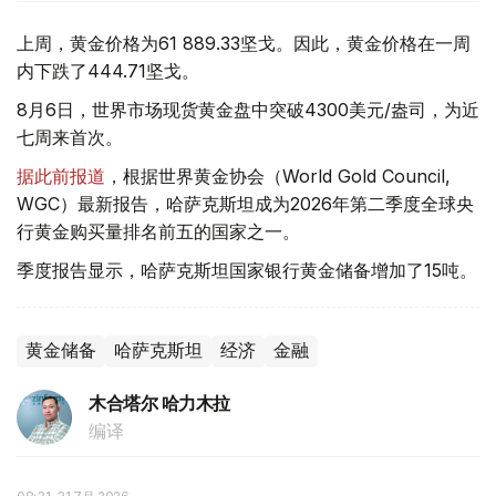
上周，黄金价格为61 889.33坚戈。因此，黄金价格在一周
内下跌了444.71坚戈。
8月6日，世界市场现货黄金盘中突破4300美元/盎司，为近
七周来首次。
据此前报道
，根据世界黄金协会（World Gold Council,
WGC）最新报告，哈萨克斯坦成为2026年第二季度全球央
行黄金购买量排名前五的国家之一。
季度报告显示，哈萨克斯坦国家银行黄金储备增加了15吨。
黄金储备
哈萨克斯坦
经济
金融
木合塔尔 哈力木拉
编译