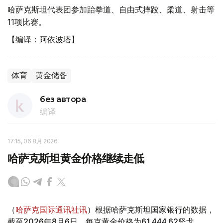
哈萨克斯坦代表团参加跆拳道、自由式摔跤、柔道、射击等
11项比赛。
【编译：阿依波塔】
体育
黄金储备
без автора
编译
17:15, 06 8月 2026
哈萨克斯坦黄金价格继续走低
（
哈萨克国际通讯社讯
）根据哈萨克斯坦国家银行的数据，
截至2026年8月6日，每克黄金价格为61 444.62坚戈。