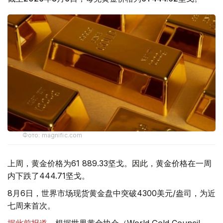
Фото: magnific.com
上周，黄金价格为61 889.33坚戈。因此，黄金价格在一周
内下跌了444.71坚戈。
8月6日，世界市场现货黄金盘中突破4300美元/盎司，为近
七周来首次。