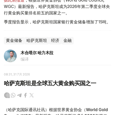
据此前报道
，根据世界黄金协会（World Gold Council,
WGC）最新报告，哈萨克斯坦成为2026年第二季度全球央
行黄金购买量排名前五的国家之一。
季度报告显示，哈萨克斯坦国家银行黄金储备增加了15吨。
黄金储备
哈萨克斯坦
经济
金融
木合塔尔 哈力木拉
编译
08:31, 31 7月 2026
哈萨克斯坦是全球五大黄金购买国之一
（哈萨克国际通讯社讯）根据世界黄金协会（World Gold