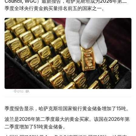
Council, WGC）最新报告，哈萨克斯坦成为2026年第二
季度全球央行黄金购买量排名前五的国家之一。
Фото: ӨзА
季度报告显示，哈萨克斯坦国家银行黄金储备增加了15吨。
波兰是2026年第二季度最大的黄金买家。该国在2026年第
二季度增加了51吨黄金储备。