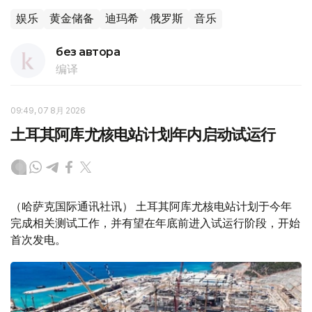
娱乐
黄金储备
迪玛希
俄罗斯
音乐
без автора
编译
09:49, 07 8月 2026
土耳其阿库尤核电站计划年内启动试运行
（哈萨克国际通讯社讯） 土耳其阿库尤核电站计划于今年
完成相关测试工作，并有望在年底前进入试运行阶段，开始
首次发电。