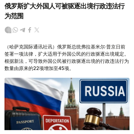
俄罗斯扩大外国人可被驱逐出境行政违法行
为范围
（哈萨克国际通讯社讯）俄罗斯总统弗拉基米尔·普京日前
签署一项法律，扩大适用于外国公民的行政驱逐出境规定。
根据新法，可导致外国公民被行政驱逐出境的行政违法行为
数量由原来的22项增加至45项。