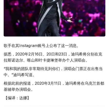
歌手在其Instagram账号上公布了这一消息。
据悉，2020年2月16日、20日和23日，迪玛希将分别在克
拉斯诺达尔、喀山和叶卡捷琳堡举办个人演唱会。
“我和我的团队非常期待见到你们，演唱会门票正在出售当
中。”迪玛希写道。
根据此前的报道，2020年3月11日，迪玛希将在乌克兰首都
基辅举办演唱会。
【编译：达娜】