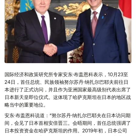
国际经济和政策研究所专家安东·布盖恩科表示，10月23至
24日，首任总统、民族领袖努尔苏丹·纳扎尔巴耶夫前往日
本进行了正式访问，并且作为亚洲国家最高级别代表出席了
日本新天皇即位仪式。这体现了哈萨克斯坦在日本的地区战
略当中的重要地位。
安东·布盖恩科说道：“努尔苏丹·纳扎尔巴耶夫在日本访问期
间，会见了日本首相安倍晋三。会晤期间，首任总统强调了
日本投资资金在哈萨克斯坦的作用。2019年初，日本公司