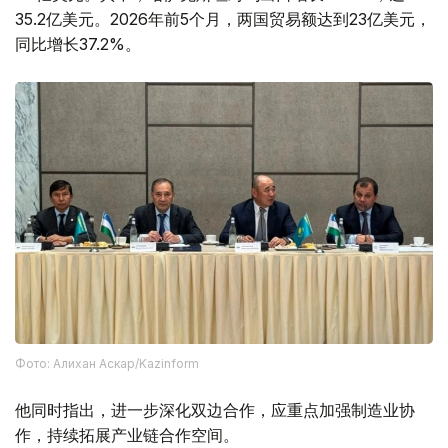
35.2亿美元。2026年前5个月，两国贸易额达到23亿美元，
同比增长37.2%。
Фото: Алихан Аскар/Kazinform
他同时指出，进一步深化双边合作，应重点加强制造业协
作，持续拓展产业链合作空间。