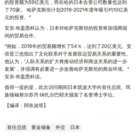
的投资额为59亿美元，而在哈的日本合资公司数量也达到
了70家。 哈萨克斯坦计划2019-2021年度年吸引约10亿美
元的投资。”
安东·布盖恩科认为，日本对哈萨克斯坦的投资将加强两国
间的贸易合作。
“例如，2018年的贸易额增长了54％，达到了20亿美元。安
倍晋三也指出了文化联系对于发展双边贸易关系的重要性。
他认为，‘人际关系的扩大将推动经济和商业关系的进一步
发展’，并强调有必要进一步改善哈萨克斯坦的商业环境。”
安东·布盖恩科说。
值得一提的是，此次访问期间日本筑波大学向首任总统、民
族领袖努尔苏丹·纳扎尔巴耶夫颁发了名誉博士学位。
【编译：阿依波塔】
首任总统
黄金储备
外交
日本