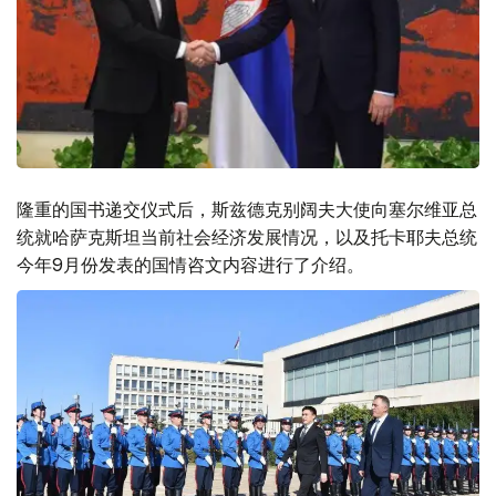
隆重的国书递交仪式后，斯兹德克别阔夫大使向塞尔维亚总
统就哈萨克斯坦当前社会经济发展情况，以及托卡耶夫总统
今年9月份发表的国情咨文内容进行了介绍。