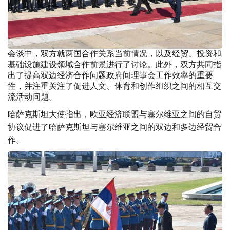
会谈中，双方就两国合作关系当前情况，以及经贸、投资和
基础设施建设领域合作前景进行了讨论。此外，双方共同指
出了提高双边经济合作问题政府间理事会工作效率的重要
性，并注重关注了促进人文、体育和创作组织之间的相互交
流活动问题。
哈萨克斯坦大使指出，欧亚经济联盟与塞尔维亚之间的自贸
协议促进了哈萨克斯坦与塞尔维亚之间的双边和多边经贸合
作。