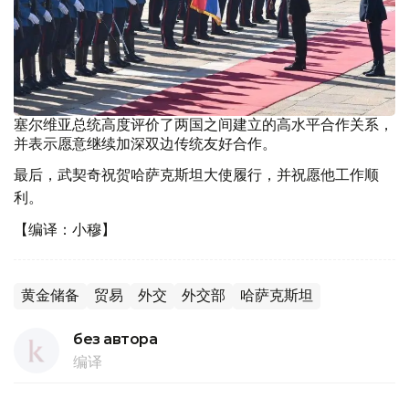
塞尔维亚总统高度评价了两国之间建立的高水平合作关系，
并表示愿意继续加深双边传统友好合作。
最后，武契奇祝贺哈萨克斯坦大使履行，并祝愿他工作顺
利。
【编译：小穆】
黄金储备
贸易
外交
外交部
哈萨克斯坦
без автора
编译