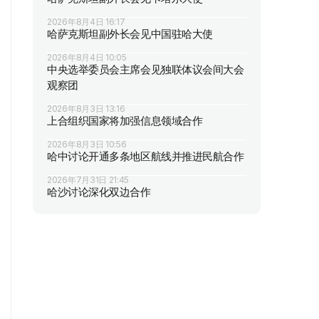
2026年8月4日 16:17
哈萨克斯坦副外长会见中国驻哈大使
2026年8月4日 10:05
中央选举委员会主席会见独联体议会间大会
观察团
2026年8月3日 13:16
上合组织国家将加强信息领域合作
2026年8月3日 10:56
哈中讨论开通多条地区航线并推进民航合作
2026年7月31日 21:45
哈沙讨论深化双边合作