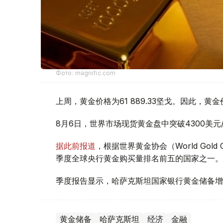
Фото: magnific.com
上周，黄金价格为61 889.33坚戈。因此，黄金
8月6日，世界市场现货黄金盘中突破4300美
据此前报道
，根据世界黄金协会（World Gold
季度全球央行黄金购买量排名前五的国家之一。
季度报告显示，哈萨克斯坦国家银行黄金储备增
黄金储备
哈萨克斯坦
经济
金融