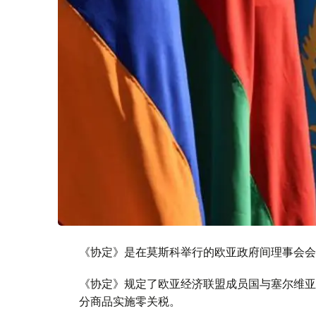
《协定》是在莫斯科举行的欧亚政府间理事会会
《协定》规定了欧亚经济联盟成员国与塞尔维亚
分商品实施零关税。