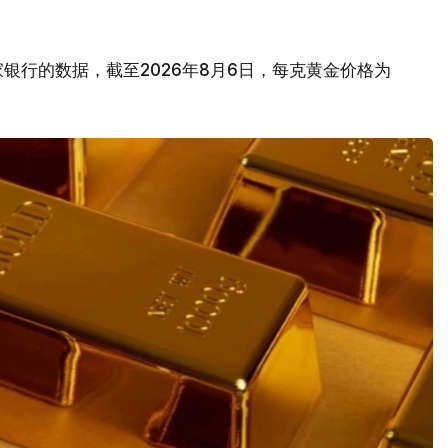
银行的数据，截至2026年8月6日，每克黄金价格为