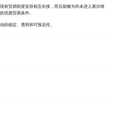
现有贸易制度安排相互衔接，而且能够为尚未进入塞尔维
的优惠贸易条件。
动的稳定、透明和可预见性。