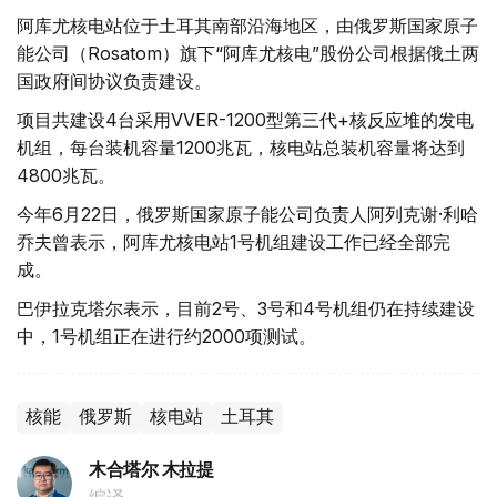
阿库尤核电站位于土耳其南部沿海地区，由俄罗斯国家原子
能公司（Rosatom）旗下“阿库尤核电”股份公司根据俄土两
国政府间协议负责建设。
项目共建设4台采用VVER-1200型第三代+核反应堆的发电
机组，每台装机容量1200兆瓦，核电站总装机容量将达到
4800兆瓦。
今年6月22日，俄罗斯国家原子能公司负责人阿列克谢·利哈
乔夫曾表示，阿库尤核电站1号机组建设工作已经全部完
成。
巴伊拉克塔尔表示，目前2号、3号和4号机组仍在持续建设
中，1号机组正在进行约2000项测试。
核能
俄罗斯
核电站
土耳其
木合塔尔 木拉提