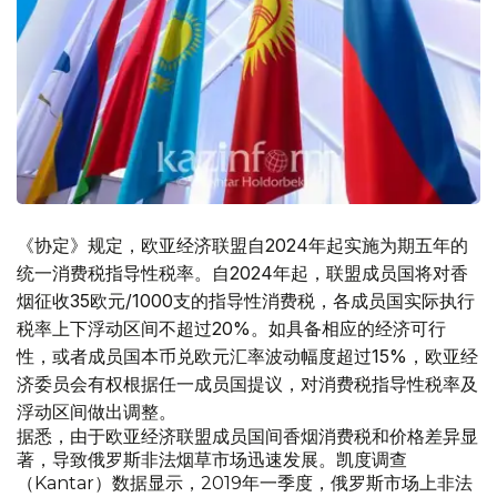
《协定》规定，欧亚经济联盟自2024年起实施为期五年的
统一消费税指导性税率。自2024年起，联盟成员国将对香
烟征收35欧元/1000支的指导性消费税，各成员国实际执行
税率上下浮动区间不超过20%。如具备相应的经济可行
性，或者成员国本币兑欧元汇率波动幅度超过15%，欧亚经
济委员会有权根据任一成员国提议，对消费税指导性税率及
浮动区间做出调整。
据悉，由于欧亚经济联盟成员国间香烟消费税和价格差异显
著，导致俄罗斯非法烟草市场迅速发展。凯度调查
（Kantar）数据显示，2019年一季度，俄罗斯市场上非法