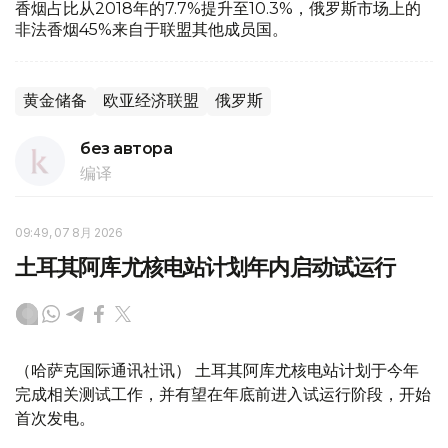
香烟占比从2018年的7.7%提升至10.3%，俄罗斯市场上的
非法香烟45%来自于联盟其他成员国。
黄金储备
欧亚经济联盟
俄罗斯
без автора
编译
09:49, 07 8月 2026
土耳其阿库尤核电站计划年内启动试运行
（哈萨克国际通讯社讯） 土耳其阿库尤核电站计划于今年
完成相关测试工作，并有望在年底前进入试运行阶段，开始
首次发电。