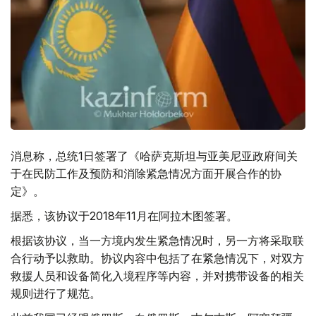
消息称，总统1日签署了《哈萨克斯坦与亚美尼亚政府间关
于在民防工作及预防和消除紧急情况方面开展合作的协
定》。
据悉，该协议于2018年11月在阿拉木图签署。
根据该协议，当一方境内发生紧急情况时，另一方将采取联
合行动予以救助。协议内容中包括了在紧急情况下，对双方
救援人员和设备简化入境程序等内容，并对携带设备的相关
规则进行了规范。