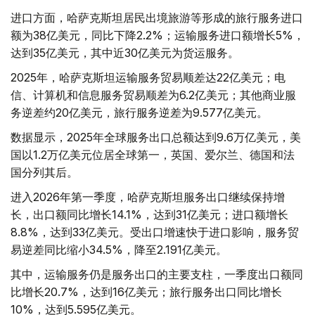
进口方面，哈萨克斯坦居民出境旅游等形成的旅行服务进口
额为38亿美元，同比下降2.2%；运输服务进口额增长5%，
达到35亿美元，其中近30亿美元为货运服务。
2025年，哈萨克斯坦运输服务贸易顺差达22亿美元；电
信、计算机和信息服务贸易顺差为6.2亿美元；其他商业服
务逆差约20亿美元，旅行服务逆差为9.577亿美元。
数据显示，2025年全球服务出口总额达到9.6万亿美元，美
国以1.2万亿美元位居全球第一，英国、爱尔兰、德国和法
国分列其后。
进入2026年第一季度，哈萨克斯坦服务出口继续保持增
长，出口额同比增长14.1%，达到31亿美元；进口额增长
8.8%，达到33亿美元。受出口增速快于进口影响，服务贸
易逆差同比缩小34.5%，降至2.191亿美元。
其中，运输服务仍是服务出口的主要支柱，一季度出口额同
比增长20.7%，达到16亿美元；旅行服务出口同比增长
10%，达到5.595亿美元。