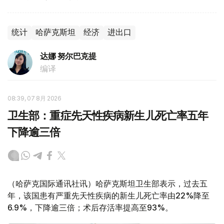
统计
哈萨克斯坦
经济
进出口
达娜 努尔巴克提
编译
08:39, 07 8月 2026
卫生部：重症先天性疾病新生儿死亡率五年
下降逾三倍
（哈萨克国际通讯社讯）哈萨克斯坦卫生部表示，过去五
年，该国患有严重先天性疾病的新生儿死亡率由22%降至
6.9%，下降逾三倍；术后存活率提高至93%。