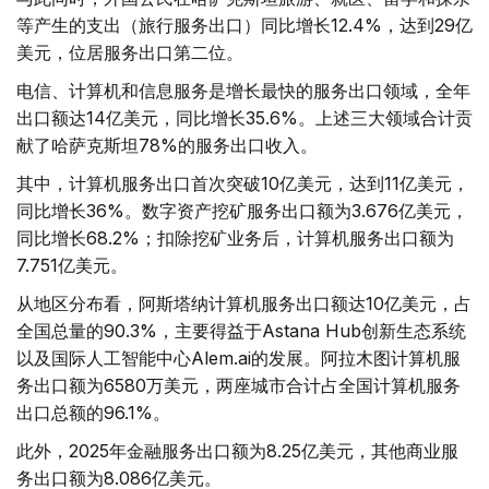
等产生的支出（旅行服务出口）同比增长12.4%，达到29亿
美元，位居服务出口第二位。
电信、计算机和信息服务是增长最快的服务出口领域，全年
出口额达14亿美元，同比增长35.6%。上述三大领域合计贡
献了哈萨克斯坦78%的服务出口收入。
其中，计算机服务出口首次突破10亿美元，达到11亿美元，
同比增长36%。数字资产挖矿服务出口额为3.676亿美元，
同比增长68.2%；扣除挖矿业务后，计算机服务出口额为
7.751亿美元。
从地区分布看，阿斯塔纳计算机服务出口额达10亿美元，占
全国总量的90.3%，主要得益于Astana Hub创新生态系统
以及国际人工智能中心Alem.ai的发展。阿拉木图计算机服
务出口额为6580万美元，两座城市合计占全国计算机服务
出口总额的96.1%。
此外，2025年金融服务出口额为8.25亿美元，其他商业服
务出口额为8.086亿美元。