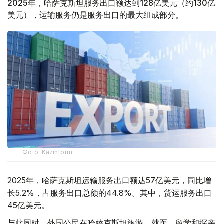
2025年，哈萨克斯坦服务出口额达到128亿美元（约130亿
美元），运输服务仍是服务出口的最大组成部分。
Фото: Kazinform
2025年，哈萨克斯坦运输服务出口额达57亿美元，同比增
长5.2%，占服务出口总额的44.8%。其中，货运服务出口
45亿美元。
与此同时，外国公民在哈萨克斯坦旅游、就医、留学和探亲