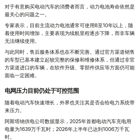
对于有意购买电动汽车的消费者而言，动力电池寿命依然是
最关心的问题之一。
专家表示，目前主流动力电池通常可使用8至10年以上，随
着使用时间增加，主要表现为续航里程逐步下降，而非车辆
无法继续使用。
与此同时，售后服务体系也在不断完善。通过官方渠道销售
的车型已基本建立起较完整的保修和维修体系，但通过非官
方渠道进口的车辆，在软件升级、零部件供应等方面仍可能
面临一定困难。
电网压力目前仍处于可控范围
随着电动汽车快速增长，外界也关注其是否会给电力系统带
来压力。
阿斯塔纳供电公司数据显示，2025年首都电动汽车充电用
电量为1639万千瓦时；2026年上半年已达到1006万千瓦
时。