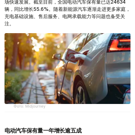
场快速发展。截至目前，全国电动汽车保有量已达24634
辆，同比增长55.6%。随着新能源汽车逐渐走进更多家庭，
充电基础设施、售后服务、电网承载能力等问题也备受关
注。
Фото: Midjourney
电动汽车保有量一年增长逾五成