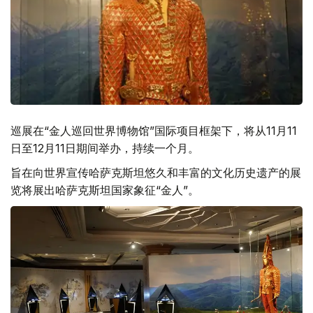
巡展在“金人巡回世界博物馆”国际项目框架下，将从11月11
日至12月11日期间举办，持续一个月。
旨在向世界宣传哈萨克斯坦悠久和丰富的文化历史遗产的展
览将展出哈萨克斯坦国家象征“金人”。