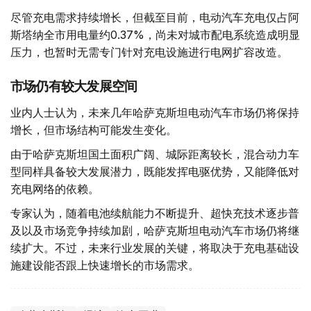
尽管充电需求持续增长，但截至目前，电动汽车充电仅占阿
斯塔纳全市用电量约0.37%，尚未对城市配电系统造成明显
压力，也暂时无需专门针对充电设施进行电网扩容改造。
市场仍有较大发展空间
业内人士认为，未来几年哈萨克斯坦电动汽车市场仍将保持
增长，但市场结构可能发生变化。
由于哈萨克斯坦国土面积广阔、城际距离较长，混合动力车
型同样具备较大发展潜力，既能发挥电驱优势，又能降低对
充电网络的依赖。
专家认为，随着电池续航能力不断提升、超快充技术逐步普
及以及市场竞争持续加剧，哈萨克斯坦电动汽车市场仍将继
续扩大。不过，未来行业发展的关键，将取决于充电基础设
施建设能否跟上快速增长的市场需求。