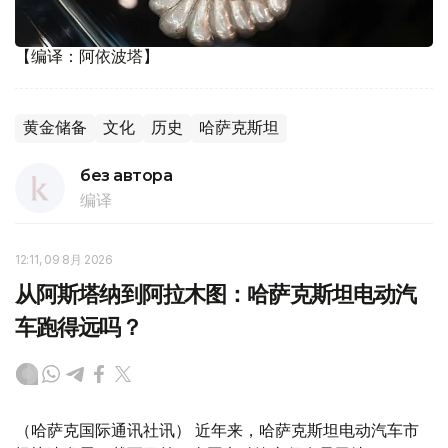
【编译：阿依波塔】
黄金储备
文化
历史
哈萨克斯坦
без автора
编译
12:11, 09 8月 2026
从阿斯塔纳到阿拉木图：哈萨克斯坦电动汽
车跑得远吗？
（哈萨克国际通讯社讯） 近年来，哈萨克斯坦电动汽车市