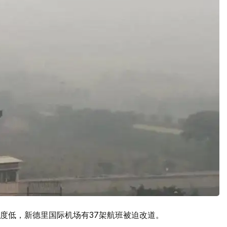
度低，新德里国际机场有37架航班被迫改道。