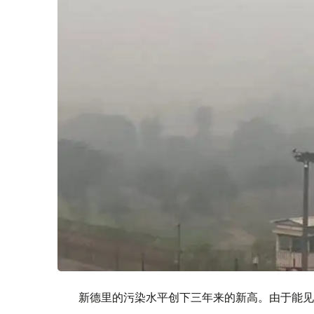
新德里的污染水平创下三年来的新高。由于能见