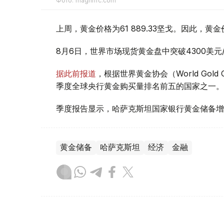
Фото: magnific.com
上周，黄金价格为61 889.33坚戈。因此，黄金
8月6日，世界市场现货黄金盘中突破4300美
据此前报道
，根据世界黄金协会（World Gold
季度全球央行黄金购买量排名前五的国家之一。
季度报告显示，哈萨克斯坦国家银行黄金储备增
黄金储备
哈萨克斯坦
经济
金融
木合塔尔 哈力木拉