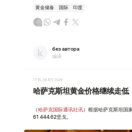
黄金储备
国际
印度
без автора
编译
17:15, 06 8月 2026
哈萨克斯坦黄金价格继续走低
（
哈萨克国际通讯社讯
）根据哈萨克斯坦国家
61 444.62坚戈。