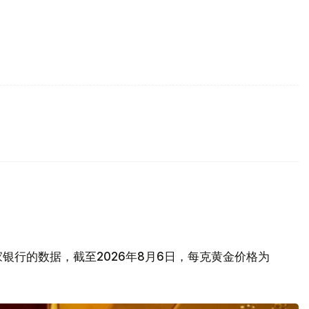
银行的数据，截至2026年8月6日，每克黄金价格为