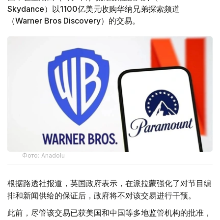
Skydance）以1100亿美元收购华纳兄弟探索频道
（Warner Bros Discovery）的交易。
Фото: Аnadolu
根据路透社报道，英国政府表示，在派拉蒙强化了对节目编
排和新闻供给的保证后，政府将不对该交易进行干预。
此前，尽管该交易已获美国和中国等多地监管机构的批准，