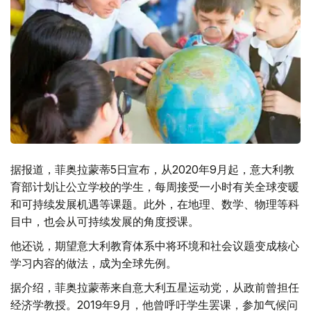
据报道，菲奥拉蒙蒂5日宣布，从2020年9月起，意大利教
育部计划让公立学校的学生，每周接受一小时有关全球变暖
和可持续发展机遇等课题。此外，在地理、数学、物理等科
目中，也会从可持续发展的角度授课。
他还说，期望意大利教育体系中将环境和社会议题变成核心
学习内容的做法，成为全球先例。
据介绍，菲奥拉蒙蒂来自意大利五星运动党，从政前曾担任
经济学教授。2019年9月，他曾呼吁学生罢课，参加气候问