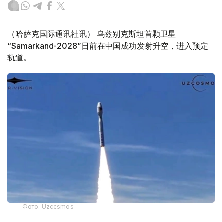
（哈萨克国际通讯社讯） 乌兹别克斯坦首颗卫星
“Samarkand-2028”日前在中国成功发射升空，进入预定
轨道。
Фото: Uzcosmos