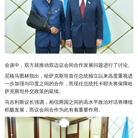
会谈中，双方就推动双边议会间合作发展问题进行了讨论。
尼格马图林指出，哈萨克斯坦首任总统独立以来高度重视进
一步加强与印度之间的合作，而现任总统托卡耶夫将保障哈
萨克斯坦外交政策的延续。
马吉利斯议长强调，相信两国之间的高水平政治对话将继续
积极发展，而议会间合作为此有着重要作用。