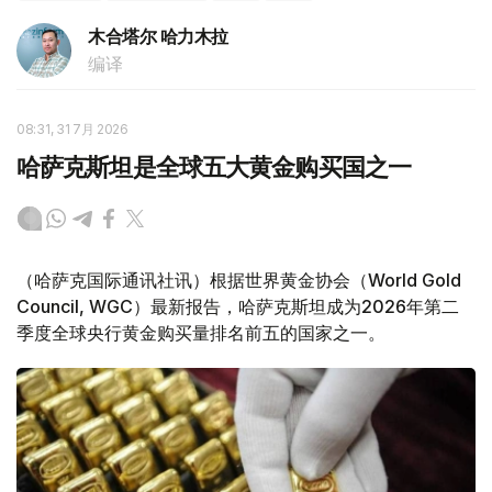
木合塔尔 哈力木拉
编译
08:31, 31 7月 2026
哈萨克斯坦是全球五大黄金购买国之一
（哈萨克国际通讯社讯）根据世界黄金协会（World Gold
Council, WGC）最新报告，哈萨克斯坦成为2026年第二
季度全球央行黄金购买量排名前五的国家之一。