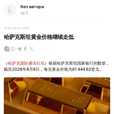
без автора
编译
17:15, 06 8月 2026
哈萨克斯坦黄金价格继续走低
（
哈萨克国际通讯社讯
）根据哈萨克斯坦国家银行的数据，
截至2026年8月6日，每克黄金价格为61 444.62坚戈。