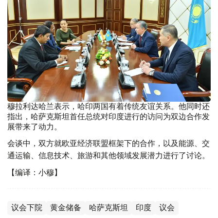
穆拉利达哈兰表示，哈印两国有着传统友谊关系。他同时还
指出，哈萨克斯坦首任总统对印度进行的访问为双边合作发
展带来了动力。
会谈中，双方就欧亚经济联盟框架下的合作，以及能源、交
通运输、信息技术、旅游和其他领域发展潜力进行了讨论。
【编译：小穆】
议会下院
黄金储备
哈萨克斯坦
印度
议会