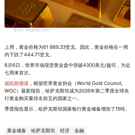
Фото: magnific.com
上周，黄金价格为61 889.33坚戈。因此，黄金价格在一周
内下跌了444.71坚戈。
8月6日，世界市场现货黄金盘中突破4300美元/盎司，为近
七周来首次。
据此前报道
，根据世界黄金协会（World Gold Council,
WGC）最新报告，哈萨克斯坦成为2026年第二季度全球央
行黄金购买量排名前五的国家之一。
季度报告显示，哈萨克斯坦国家银行黄金储备增加了15吨。
黄金储备
哈萨克斯坦
经济
金融