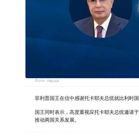
Фото: Ақорда
菲利普国王在信中感谢托卡耶夫总统就比利时国
国王同时表示，高度重视应托卡耶夫总统邀请于
推动两国关系发展。