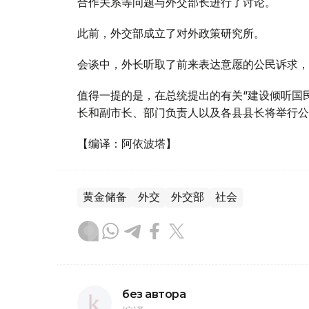
合作关系等问题与外交部长进行了讨论。
此前，外交部成立了对外政策研究所。
会谈中，外长听取了前来表达意愿的公民诉求，
值得一提的是，在总统提出的有关“建设倾听国民声
长和副市长、部门负责人以及各县县长将举行公
【编译：阿依波塔】
黄金储备
外交
外交部
社会
без автора