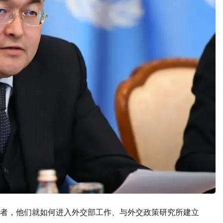
者，他们就如何进入外交部工作、与外交政策研究所建立