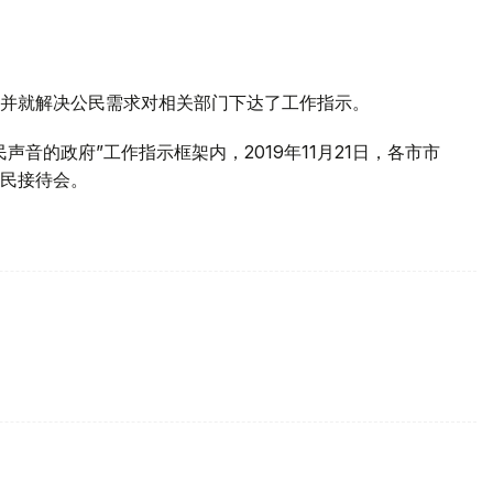
并就解决公民需求对相关部门下达了工作指示。
音的政府”工作指示框架内，2019年11月21日，各市市
民接待会。