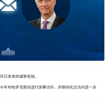
庆日发来的诚挚祝福。
今年对哈萨克斯坦进行国事访问，并期待此次访问进一步