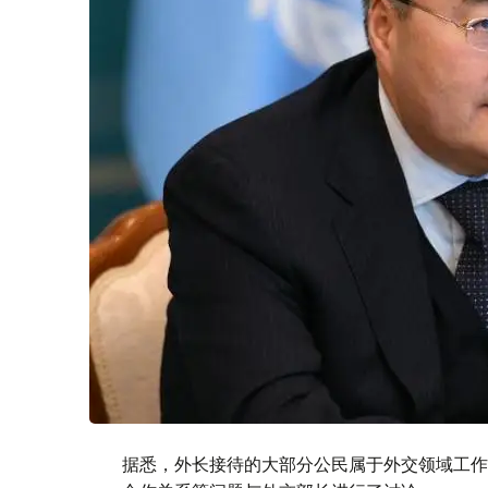
据悉，外长接待的大部分公民属于外交领域工作