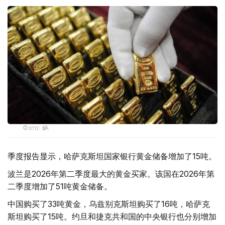
Фото: ӨзА
季度报告显示，哈萨克斯坦国家银行黄金储备增加了15吨。
波兰是2026年第二季度最大的黄金买家。该国在2026年第
二季度增加了51吨黄金储备。
中国购买了33吨黄金，乌兹别克斯坦购买了16吨，哈萨克
斯坦购买了15吨。约旦和捷克共和国的中央银行也分别增加