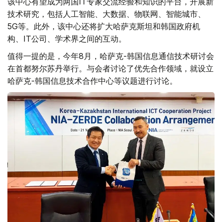
该中心有望成为两国IT专家交流经验和知识的平台，开展新
技术研究，包括人工智能、大数据、物联网、智能城市、
5G等。此外，该中心还将扩大哈萨克斯坦和韩国政府机
构、IT公司、学术界之间的互动。
值得一提的是，今年8月，哈萨克-韩国信息通信技术研讨会
在首都努尔苏丹举行。与会者讨论了优先合作领域，就设立
哈萨克-韩国信息技术合作中心等议题进行讨论。