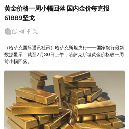
黄金价格一周小幅回落 国内金价每克报
61889坚戈
（哈萨克国际通讯社讯）哈萨克斯坦央行——国家银行最新
数据显示，截至7月30日上午，哈萨克斯坦黄金价格较一周
前小幅回落。