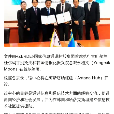
文件由«ZERDE»国家信息通讯控股集团首席执行官叶尔兰·
杜尔玛甘别托夫和韩国情报化振兴院总裁永植文（Yong-sik
Moon）在首尔签署。
根据备忘录，该中心将在阿斯塔纳枢纽（Astana Hub）开
设。
该中心的目标是通过信息和通信技术方面的经验交流，促进
两国经济和社会发展，并为在韩国和哈萨克斯坦建立信息技
术社区提供援助。