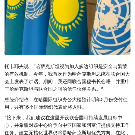
托卡耶夫说：“哈萨克斯坦视为加入多边组织是安全与繁荣
的有效机制。今年，我首次作为哈萨克斯坦总统在联合国大
会上发表了讲话。期间，我还同联合国秘书长会晤，并重申
了哈萨克斯坦与联合国之间的信任伙伴关系。”
总统介绍称，在哈国际组织办公大楼预计明年5月份交付使
用，共有16个国际组织代表处将入驻。
“接下来，我们建议在这里开设联合国可持续发展目标中
心，并希望对该中心给予向中亚国家和阿富汗提供支持工作
任务。建立无核化世界仍将是哈萨克斯坦优先方向。在此，