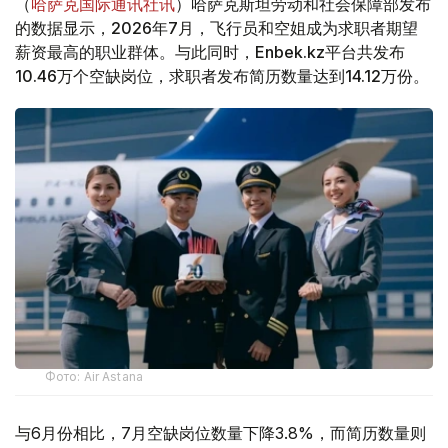
（
哈萨克国际通讯社讯
）哈萨克斯坦劳动和社会保障部发布
的数据显示，2026年7月，飞行员和空姐成为求职者期望
薪资最高的职业群体。与此同时，Enbek.kz平台共发布
10.46万个空缺岗位，求职者发布简历数量达到14.12万份。
Фото: Air Astana
与6月份相比，7月空缺岗位数量下降3.8%，而简历数量则