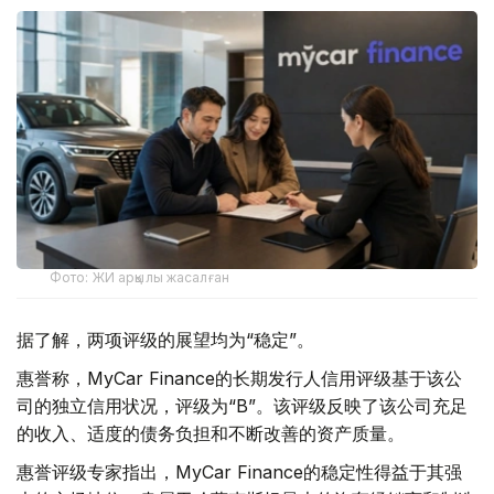
Фото: ЖИ арқылы жасалған
据了解，两项评级的展望均为“稳定”。
惠誉称，MyCar Finance的长期发行人信用评级基于该公
司的独立信用状况，评级为“B”。该评级反映了该公司充足
的收入、适度的债务负担和不断改善的资产质量。
惠誉评级专家指出，MyCar Finance的稳定性得益于其强