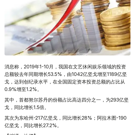
消息称，2019年1-10月，我国在文艺休闲娱乐领域的投资
总额较去年同期增长53.5%，由1042亿坚戈增至1189亿坚
戈，达到创纪录水平，在全国固定资本投资总额的占比从
0.9%增至1.2%。
其中，首都努尔苏丹的份额占比高达四分之一，为293亿坚
戈，同比增长1.5倍。
其次为东哈州-217亿坚戈，同比增长28%；阿拉木图-190
亿坚戈，同比增长27.2%。